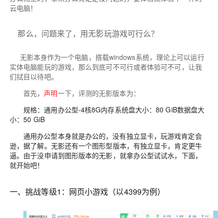
云电脑！
那么，问题来了，用无影玩游戏可行么？
无影本身作为一个电脑，搭载windows系统，理论上可以运行
实体电脑能玩的游戏，那么到底可不可行或者体验可不可，让我
们拭目以待吧。
首先，
声明
一下，评测的无影版本为：
规格：通用办公型-4核8G内存系统盘大小：80 GiB数据盘大
小：50 GiB
通用办公型本身就是办公的，没有独立显卡，玩游戏肯定会
逊，据了解。
无影还有一个图形型版本，有独立显卡，肯定更牛
逼。由于没申请到图形版本的无影，就拿办公型试试水，下面，
就开始吧！
一、挑战等级1：网页小游戏（以4399为例）