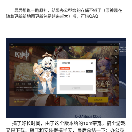
最后想跑一跑原神，结果办公型给的存储不够了（原神现在
随着更新新地图更新包是越来越大）哎，可惜QAQ
搞了好长时间，由于这个版本给的10m带宽，搞个游戏
又是下载，解压和安装得搞半天，
最后总结一下：
办公型