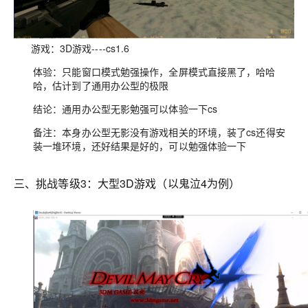
游戏：3D游戏----cs1.6
体验：只能窗口模式勉强操作，全屏模式直接黑了，哈哈
哈，估计到了通用办公型的极限
结论：通用办公型无影勉强可以体验一下cs
备注：本身办公型无影没有游戏相关的环境，装了cs还得安
装一堆环境，还好结果是好的，可以勉强体验一下
三、挑战等级3：大型3D游戏（以鬼泣4为例）