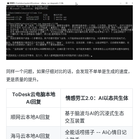
同样一个问题，如果仔细对比的话，会发现不单单是生成的速度，
更是质量的提升。
ToDesk云电脑本地
情感劳工2.0：AI以态共生体
AI回复
基于脑波与AI的沉浸式生态
顺网云本地AI回复
交互装置
全能话唠搭子 -- AI心情日记
海马云本地AI回复