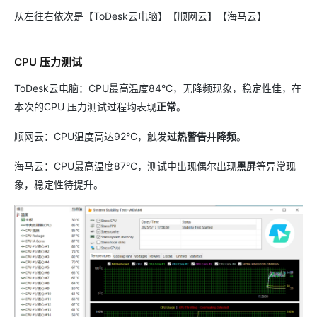
从左往右依次是【ToDesk云电脑】【顺网云】【海马云】
CPU 压力测试
ToDesk云电脑：CPU最高温度84°C，无降频现象，稳定性佳，在
本次的CPU 压力测试过程均表现
正常
。
顺网云：CPU温度高达92°C，触发
过热警告
并
降频
。
海马云：CPU最高温度87°C，测试中出现偶尔出现
黑屏
等异常现
象，稳定性待提升。