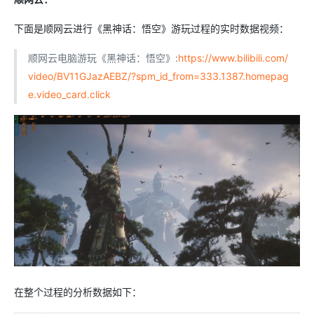
下面是顺网云进行《黑神话：悟空》游玩过程的实时数据视频：
顺网云电脑游玩《黑神话：悟空》:
https://www.bilibili.com/
video/BV11GJazAEBZ/?spm_id_from=333.1387.homepag
e.video_card.click
在整个过程的分析数据如下：