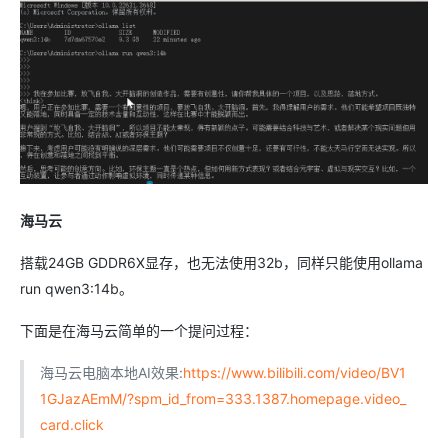
海马云
搭载24GB GDDR6X显存，也无法使用32b，同样只能使用ollama
run qwen3:14b。
下面是在海马云简单的一个提问过程：
海马云电脑本地AI效果:
https://www.bilibili.com/video/BV1
1GJazAEmM/?spm_id_from=333.1387.homepage.video_
card.click