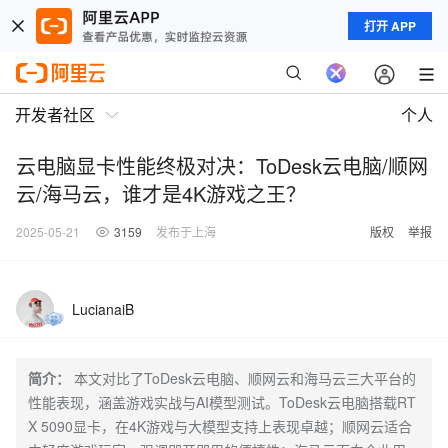
打开 APP
开发者社区
个人
云电脑显卡性能终极对决：ToDesk云电脑/顺网
云/海马云，谁才是4K游戏之王？
2025-05-21
3159
发布于上海
版权
举报
LucianaiB
简介：
本文对比了ToDesk云电脑、顺网云和海马云三大平台的
性能表现，涵盖游戏实战与AI模型测试。ToDesk云电脑搭载RT
X 5090显卡，在4K游戏与大模型支持上表现卓越；顺网云适合