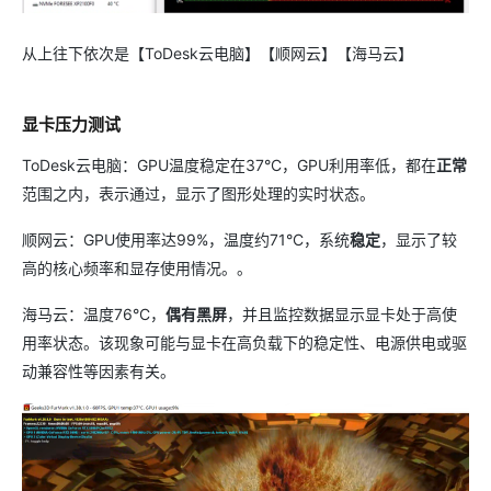
从上往下依次是【ToDesk云电脑】【顺网云】【海马云】
显卡压力测试
ToDesk云电脑：GPU温度稳定在37°C，GPU利用率低，都在
正常
范围之内，表示通过，显示了图形处理的实时状态。
顺网云：GPU使用率达99%，温度约71°C，系统
稳定
，显示了较
高的核心频率和显存使用情况。。
海马云：温度76°C，
偶有黑屏
，并且监控数据显示显卡处于高使
用率状态。该现象可能与显卡在高负载下的稳定性、电源供电或驱
动兼容性等因素有关。