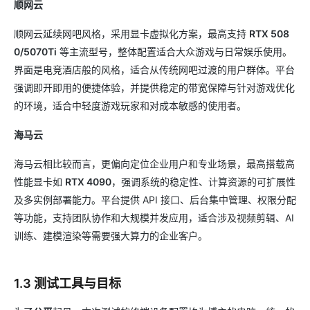
顺网云
顺网云延续网吧风格，采用显卡虚拟化方案，最高支持
RTX 508
0/5070Ti
等主流型号，整体配置适合大众游戏与日常娱乐使用。
界面是电竞酒店般的风格，适合从传统网吧过渡的用户群体。平台
强调即开即用的便捷体验，并提供稳定的带宽保障与针对游戏优化
的环境，适合中轻度游戏玩家和对成本敏感的使用者。
海马云
海马云相比较而言，更偏向定位企业用户和专业场景，最高搭载高
性能显卡如
RTX 4090
，强调系统的稳定性、计算资源的可扩展性
及多实例部署能力。平台提供 API 接口、后台集中管理、权限分配
等功能，支持团队协作和大规模并发应用，适合涉及视频剪辑、AI
训练、建模渲染等需要强大算力的企业客户。
1.3 测试工具与目标