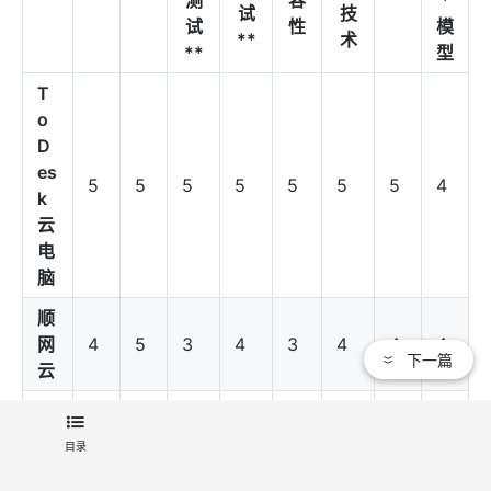
试
技
试
性
模
**
术
**
型
T
o
D
es
5
5
5
5
5
5
5
4
k
云
电
脑
顺
网
4
5
3
4
3
4
4
4
下一篇
云
海
马
3
4
4
3
5
4
4
4
目录
云