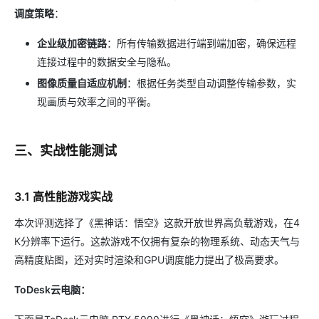
调度策略
：
企业级加密链路
：所有传输数据进行端到端加密，确保远程
连接过程中的数据安全与隐私。
图像质量自适应机制
：根据任务类型自动调整传输参数，实
现画质与效率之间的平衡。
三、实战性能测试
3.1 高性能游戏实战
本次评测选择了《黑神话：悟空》这款开放世界高负载游戏，在4
K分辨率下运行。这款游戏不仅拥有复杂的物理系统、动态天气与
高精度贴图，还对实时渲染和GPU调度能力提出了极高要求。
ToDesk云电脑：