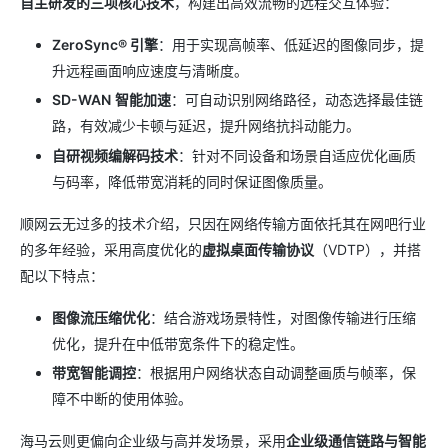
自主研发的三项核心技术
，构建出高效流畅的远程交互体验：
ZeroSync® 引擎
：用于实现高帧率、低延迟的图像同步，提
升远程画面响应速度与清晰度。
SD-WAN
智能加速
：可自动识别网络路径，动态选择最佳链
路，有效减少卡顿与延迟，提升网络抗抖动能力。
自研视频编解码技术
：针对不同设备和场景自适应优化画质
与码率，降低带宽消耗的同时保证图像质量。
顺网云无过多的技术介绍，只因在网络传输方面依托其在网吧行业
的多年经验，采用高度优化的
虚拟桌面传输协议
（VDTP），并搭
配以下特点：
图像流压缩优化
：结合游戏场景特性，对图像传输进行压缩
优化，提升在中低带宽条件下的稳定性。
带宽智能调控
：根据用户网络状态自动调整画质与帧率，保
障不中断的使用体验。
海马云则更偏向企业级与高并发场景，采用
企业级通信链路与智能