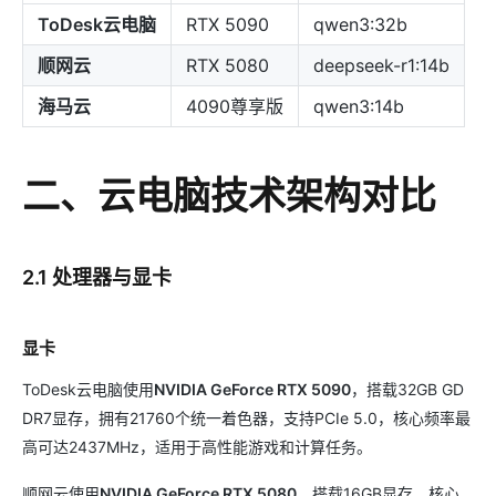
ToDesk云电脑
RTX 5090
qwen3:32b
顺网云
RTX 5080
deepseek-r1:14b
海马云
4090尊享版
qwen3:14b
二、云电脑技术架构对比
2.1 处理器与显卡
显卡
ToDesk云电脑使用
NVIDIA GeForce RTX 5090
，搭载32GB GD
DR7显存，拥有21760个统一着色器，支持PCIe 5.0，核心频率最
高可达2437MHz，适用于高性能游戏和计算任务。
顺网云使用
NVIDIA GeForce RTX 5080
，搭载16GB显存，核心