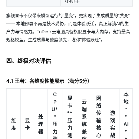
小助手
旗舰显卡不仅带来模型运行的“量变”，更实现了生成质量的“质变”
—— 本地部署不再是技术妥协，而是体验跃迁，真正解锁AI的生
产力与情感力。ToDesk云电脑具备旗舰显卡与大内存，支持最高
规格模型，生成质量与速度领先，堪称“体验跃迁”。
四、终极对决评估
4.1 王者：各维度性能展示（满分5分）
C
本
显
网
P
云
地
卡
络
U*
端
*
**
传
游
处
*
系
*
维
显
压
输
戏
理
压
统
AI
度
卡
力
核
实
器
力
兼
*
测
心
战
测
容
*