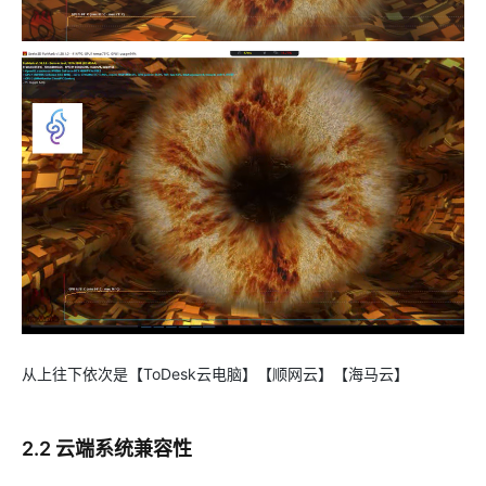
从上往下依次是【ToDesk云电脑】【顺网云】【海马云】
2.2 云端系统兼容性