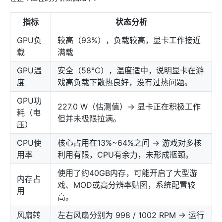
指标
状态分析
GPU负
较高（93%），负载较高，显卡工作接近
载
满载
GPU温
安全（58°C），温度适中，说明显卡在游
度
戏高负载下散热良好，没有过热问题。
GPU功
227.0 W（估测值）→ 显卡正在积极工作
耗（电
但并未极限拉满。
压）
CPU使
核心占用在13%~64%之间 → 游戏对多核
用率
利用有限，CPU有余力，未形成瓶颈。
使用了约40GB内存，可能开启了大型游
内存占
戏、MOD或高分辨率贴图，系统配置较
用
高。
风扇转
左右风扇分别为 998 / 1002 RPM → 运行