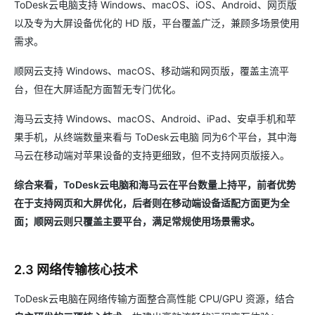
ToDesk云电脑支持 Windows、macOS、iOS、Android、网页版
以及专为大屏设备优化的 HD 版，平台覆盖广泛，兼顾多场景使用
需求。
顺网云支持 Windows、macOS、移动端和网页版，覆盖主流平
台，但在大屏适配方面暂无专门优化。
海马云支持 Windows、macOS、Android、iPad、安卓手机和苹
果手机，从终端数量来看与 ToDesk云电脑 同为6个平台，其中海
马云在移动端对苹果设备的支持更细致，但不支持网页版接入。
综合来看，ToDesk云电脑和海马云在平台数量上持平，前者优势
在于支持网页和大屏优化，后者则在移动端设备适配方面更为全
面；顺网云则只覆盖主要平台，满足常规使用场景需求。
2.3 网络传输核心技术
ToDesk云电脑在网络传输方面整合高性能 CPU/GPU 资源，结合