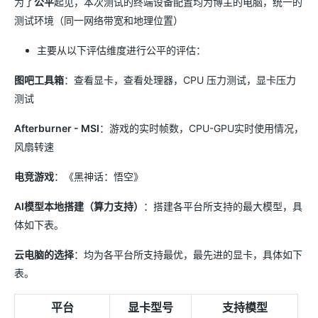
为了
公平
起见，本次测试的终端设备配置均为博主的电脑，统一的
测试环境（同一网络带宽和地理位置）
主要从以下评估维度进行公平的评估：
图吧工具箱
：查看显卡，查看处理器，CPU 压力测试，显卡压力
测试
Afterburner - MSI
：游戏的实时帧数，CPU-GPU实时使用情况，
风扇转速
电竞游戏
：《黑神话：悟空》
AI模型本地搭建（算力支持）
：搭建各平台所支持的最大模型，具
体如下表。
云电脑的选择
：均为各平台所支持最优，最先进的显卡，具体如下
表。
平台
显卡型号
支持模型