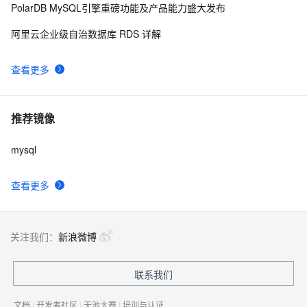
PolarDB MySQL引擎重磅功能及产品能力盛大发布
阿里云企业级自治数据库 RDS 详解
查看更多
推荐镜像
mysql
查看更多
关注我们：
新浪微博
联系我们
文档
|
开发者社区
|
天池大赛
|
培训与认证