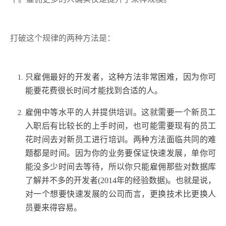
打破这个规律的两种方法是：
只雇佣最好的开发者，这种方法非常困难，因为你可
能要花费很长时间才能找到合适的人。
雇佣中等水平的人并提供培训。这就需要一个新员工
入职后有比较长的上手时间，也可能需要现有的员工
花时间去对新员工进行培训。两种方法面临共同的难
题都是时间。因为你的业务要保证快速发展，单你可
能没多少时间去等待，所以你只能雇佣那些对数据库
了解并不多的开发者(2014年的经验数据)。也就是说，
对一个想要快速发展的公司而言，更换技术比更换人
员要来得容易。