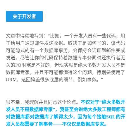
关于开发者
文章中得意地写到：“比如，一个开发人员有一些代码，用
于给用户通过邮件发送收据。取决于是如何写的，该代码
可能隐式的有一个数据库事务，会保持会话直到邮件完成
发送。尽管让你的代码保持着数据库事务同时还执行者无
关的I/O阻塞是不好的，但现实就是绝大多数开发人员不是
数据库专家，并且不可能都懂得这个问题，特别是使用了
ORM，这回掩盖很多底层的细节，例如事务。”
很不幸，我理解并且同意这个论点。
不仅对于“绝大多数开
发人员不是数据库专家”，我甚至会说绝大多数工程师都有
对数据库都对数据库了解得太少，因为每个接触SQL的开
发人员都需要了解事务——不仅仅是数据库专家。