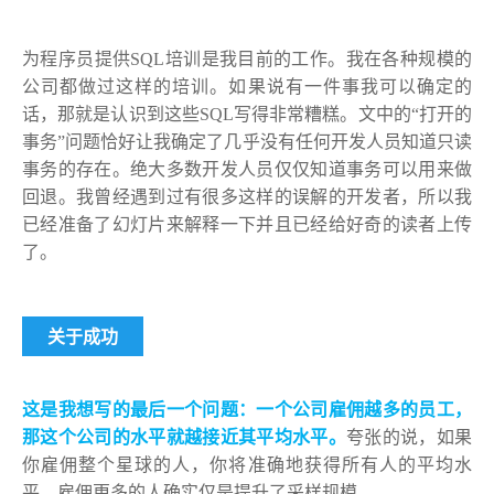
为程序员提供SQL培训是我目前的工作。我在各种规模的
公司都做过这样的培训。如果说有一件事我可以确定的
话，那就是认识到这些SQL写得非常糟糕。文中的“打开的
事务”问题恰好让我确定了几乎没有任何开发人员知道只读
事务的存在。绝大多数开发人员仅仅知道事务可以用来做
回退。我曾经遇到过有很多这样的误解的开发者，所以我
已经准备了幻灯片来解释一下并且已经给好奇的读者上传
了。
关于成功
这是我想写的最后一个问题：一个公司雇佣越多的员工，
那这个公司的水平就越接近其平均水平。
夸张的说，如果
你雇佣整个星球的人，你将准确地获得所有人的平均水
平。雇佣更多的人确实仅是提升了采样规模。