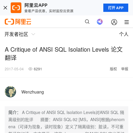
打开 APP
开发者社区
个人
A Critique of ANSI SQL Isolation Levels 论文
翻译
2017-05-04
6291
版权
举报
Wenzhuang
简介：
A Critique of ANSI SQL Isolation Levels对ANSI SQL 隔
离级别的批评 摘要：ANSI SQL-92 [MS，ANSI]根据phenom
ena（可译为现象，读时现象）定义了隔离级别：脏读，不可重