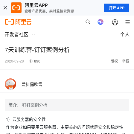
打开 APP
开发者社区
个人
7天训练营-钉钉案例分析
2020-09-28
890
版权
举报
爱抖露吹雪
简介：
钉钉案例分析
1）云服务器的安全性
作为企业如果要用云服务器，主要关心的问题就是安全和稳定性