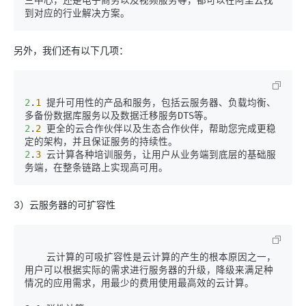
三中心，还是电子商务以及视频服务等，都可以在阿里云找
另外，我们还有以下几项：
2
.
1
 提升可用性的产品和服务，包括云服务器、负载均衡、
2
.
2
 更全的云合作伙伴以及生态合作伙伴，帮助您完成更稳
2
.
3
 云计算各种培训服务，让用户从业务端到底层的基础服
3）云服务器的可扩容性
    云计算的可吸扩容性是云计算的产生的根本原因之一，
用户可以根据实际的需求进行服务器的升级，降级来满足种