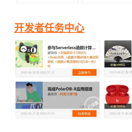
开发者任务中心