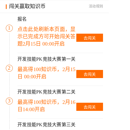
闯关赢取知识币
活动规则
报名
1
点击此处刷新本页面，显
示已完成方可开始闯关答
去闯关
题2月15日 00:00开启
开发技能PK竞技大赛第一关
2
最高得100知识币，2月15
去闯关
日 00:00开启
开发技能PK竞技大赛第二关
3
最高得100知识币，2月16
去闯关
日14:00开启
开发技能PK竞技大赛第三关