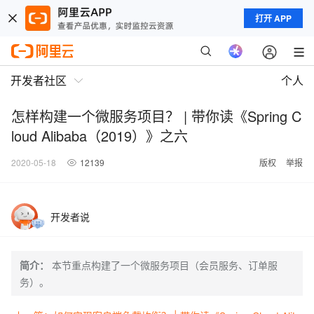
打开 APP
开发者社区
个人
怎样构建一个微服务项目？ | 带你读《Spring C
loud Alibaba（2019）》之六
2020-05-18
12139
版权
举报
开发者说
简介：
本节重点构建了一个微服务项目（会员服务、订单服
务）。