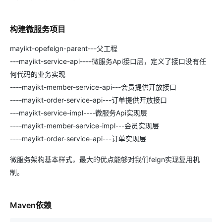
构建微服务项目
mayikt-opefeign-parent---父工程
---mayikt-service-api----微服务Api接口层，定义了接口没有任
何代码的业务实现
----mayikt-member-service-api---会员提供开放接口
----mayikt-order-service-api---订单提供开放接口
---mayikt-service-impl----微服务Api实现层
----mayikt-member-service-impl---会员实现层
----mayikt-order-service-api---订单实现层
微服务架构基本样式，最大的优点能够对我们feign实现复用机
制。
Maven依赖