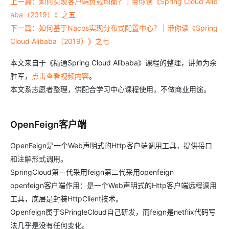
上一篇：如何实现客户端负载均衡？ | 带你读《Spring Cloud Alib
aba（2019）》之五
下一篇：如何基于Nacos实现分布式配置中心？ | 带你读《Spring
Cloud Alibaba（2019）》之七
本文来自于《精通Spring Cloud Alibaba》课程的整理，讲师为余
胜军，
点击查看视频内容
。
本文系志愿者整理，供配合学习中心课程使用，不做商业用途。
OpenFeign客户端
OpenFeign是一个Web声明式的Http客户端调用工具，提供接口
和注解形式调用。
SpringCloud第一代采用feign第二代采用openfeign
openfeign客户端作用：是一个Web声明式的Http客户端远程调用
工具，底层是封装HttpClient技术。
Openfeign属于SPringleCloud自己研发，而feign是netflix代码写
法几乎是没有任何变化。