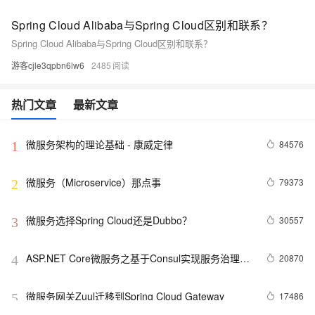
Spring Cloud Alibaba与Spring Cloud区别和联系？
Spring Cloud Alibaba与Spring Cloud区别和联系？
游客cjle3qpbn6lw6
2485
热门文章
最新文章
微服务架构的理论基础 - 康威定律
84576
1
微服务（Microservice）那点事
79373
2
微服务选择Spring Cloud还是Dubbo？
30557
3
ASP.NET Core微服务之基于Consul实现服务治理
20870
4
（3）
微服务网关Zuul迁移到Spring Cloud Gateway
17486
5