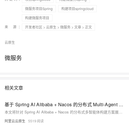
微服务项目Spring
构建项目springcloud
构建微服务项目
来 源：
开发者社区
>
云原生
>
微服务
>
文章
> 正文
云原生
微服务
相关文章
基于 Spring AI Alibaba + Nacos 的分布式 Multi-Agent 构建指南
本文将针对 Spring AI Alibaba + Nacos 的分布式多智能体构建方案展开介绍，同时结合 Demo 说明快速开发方法与实际效果。
阿里云云原生
5519