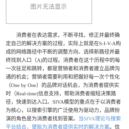
消费者在表达需求，不断寻找、修正并最终确
定自己的解决方案的过程，实际上就是在S-I-V-A构
成的网络路径中不断的调整方向、选择新路径并最
终找到入口（A)的过程。消费者在这个历程中的每
一次驻足和跳转，都是营销者和消费者建立品牌沟
通的机会；营销者需要利用和把握好每一次个性化
（One by One）的品牌对话机会，为消费者提供实
时（Real-time)信息支持，帮助消费者缩短决策路
径，快速到达入口。SIVA模型的重点在于以消费者
为核心，以搜索引擎的广泛使用为驱动力，品牌扮
演的角色是为消费者找到答案。
当SIVA理论与搜索
平台结合，便能为消费者提供实时的解决方案
。信