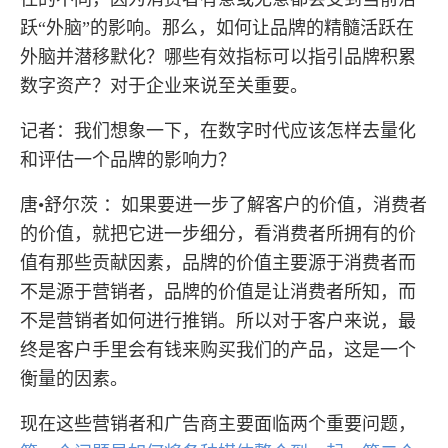
跃“外脑”的影响。那么，如何让品牌的精髓活跃在
外脑并潜移默化？哪些有效指标可以指引品牌积累
数字资产？对于企业来说至关重要。
记者：我们想象一下，在数字时代应该怎样去量化
和评估一个品牌的影响力？
唐•舒尔茨 ：如果要进一步了解客户的价值，消费者
的价值，就把它进一步细分，看消费者所拥有的价
值有那些贡献因素，品牌的价值主要源于消费者而
不是源于营销者，品牌的价值是让消费者所知，而
不是营销者如何进行推销。所以对于客户来说，最
终是客户手里会有钱来购买我们的产品，这是一个
衡量的因素。
现在这些营销者和广告商主要面临两个重要问题，