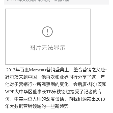
2013年百度Moments营销盛典上，整合营销之父唐•
舒尔茨来到中国，他再次和业界同行分享了这一年
他对于营销行业所观察到的变化。会后唐•舒尔茨和
WPP大中华区董事长TB宋秩铭也接受了记者的专
访，中美两位大师的深度谈话，向我们透露出2013
年大数据营销领域的一些新趋势。