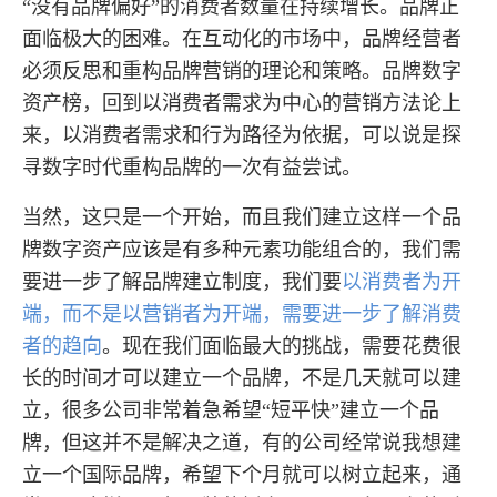
“没有品牌偏好”的消费者数量在持续增长。品牌正
面临极大的困难。在互动化的市场中，品牌经营者
必须反思和重构品牌营销的理论和策略。品牌数字
资产榜，回到以消费者需求为中心的营销方法论上
来，以消费者需求和行为路径为依据，可以说是探
寻数字时代重构品牌的一次有益尝试。
当然，这只是一个开始，而且我们建立这样一个品
牌数字资产应该是有多种元素功能组合的，我们需
要进一步了解品牌建立制度，我们要
以消费者为开
端，而不是以营销者为开端，需要进一步了解消费
者的趋向
。现在我们面临最大的挑战，需要花费很
长的时间才可以建立一个品牌，不是几天就可以建
立，很多公司非常着急希望“短平快”建立一个品
牌，但这并不是解决之道，有的公司经常说我想建
立一个国际品牌，希望下个月就可以树立起来，通