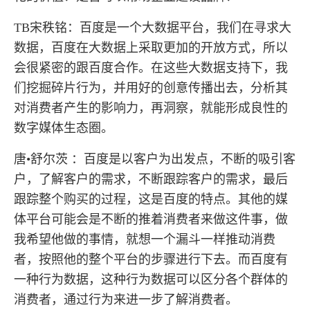
TB宋秩铭：百度是一个大数据平台，我们在寻求大
数据，百度在大数据上采取更加的开放方式，所以
会很紧密的跟百度合作。在这些大数据支持下，我
们挖掘碎片行为，并用好的创意传播出去，分析其
对消费者产生的影响力，再洞察，就能形成良性的
数字媒体生态圈。
唐•舒尔茨 ：百度是以客户为出发点，不断的吸引客
户，了解客户的需求，不断跟踪客户的需求，最后
跟踪整个购买的过程，这是百度的特点。其他的媒
体平台可能会是不断的推着消费者来做这件事，做
我希望他做的事情，就想一个漏斗一样推动消费
者，按照他的整个平台的步骤进行下去。而百度有
一种行为数据，这种行为数据可以区分各个群体的
消费者，通过行为来进一步了解消费者。