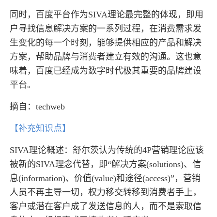
同时，百度平台作为SIVA理论最完整的体现，即用
户寻找信息解决方案的一系列过程，在消费需求发
生变化的每一个时刻，能够提供相应的产品和解决
方案，帮助品牌与消费者建立有效的沟通。这也意
味着，百度已经成为数字时代极其重要的品牌建设
平台。
摘自：techweb
【补充知识点】
SIVA理论概述：舒尔茨认为传统的4P营销理论应该
被新的SIVA理念代替，即“解决方案(solutions)、信
息(information)、价值(value)和途径(access)”，营销
人员不再主导一切，权力移交转移到消费者手上，
客户或潜在客户成了发送信息的人，而不是索取信