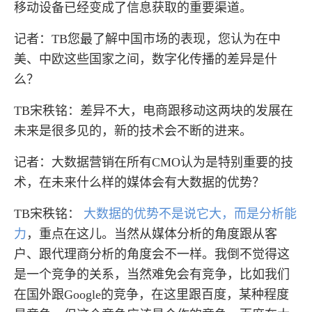
移动设备已经变成了信息获取的重要渠道。
记者：TB您最了解中国市场的表现，您认为在中
美、中欧这些国家之间，数字化传播的差异是什
么？
TB宋秩铭：差异不大，电商跟移动这两块的发展在
未来是很多见的，新的技术会不断的进来。
记者：大数据营销在所有CMO认为是特别重要的技
术，在未来什么样的媒体会有大数据的优势？
TB宋秩铭：
大数据的优势不是说它大，而是分析能
力
，重点在这儿。当然从媒体分析的角度跟从客
户、跟代理商分析的角度会不一样。我倒不觉得这
是一个竞争的关系，当然难免会有竞争，比如我们
在国外跟Google的竞争，在这里跟百度，某种程度