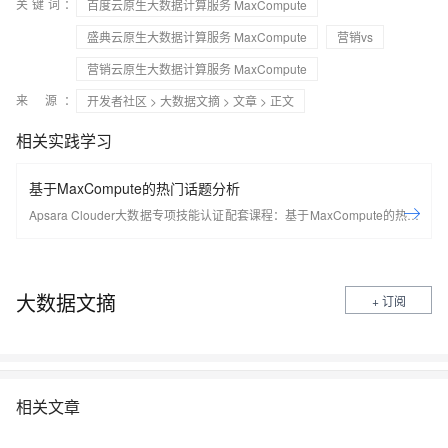
关键词：
百度云原生大数据计算服务 MaxCompute
盛典云原生大数据计算服务 MaxCompute
营销vs
营销云原生大数据计算服务 MaxCompute
来 源：
开发者社区
>
大数据文摘
>
文章
> 正文
相关实践学习
基于MaxCompute的热门话题分析
Apsara Clouder大数据专项技能认证配套课程：基于MaxCompute的热门
话题分析
大数据文摘
+ 订阅
相关文章