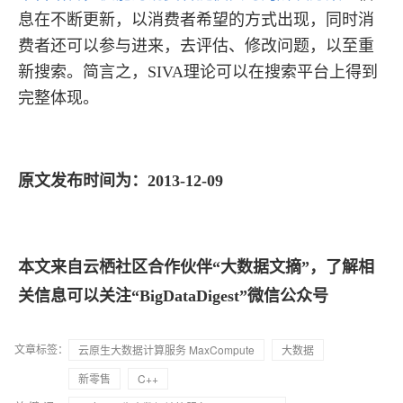
息在不断更新，以消费者希望的方式出现，同时消
费者还可以参与进来，去评估、修改问题，以至重
新搜索。简言之，SIVA理论可以在搜索平台上得到
完整体现。
原文发布时间为：2013-12-09
本文来自云栖社区合作伙伴“大数据文摘”，了解相
关信息可以关注“BigDataDigest”微信公众号
文章标签：
云原生大数据计算服务 MaxCompute
大数据
新零售
C++