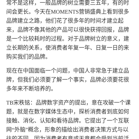
常不是这样，一般品牌的树立需要三五年，有的时
间会更长。今天在MOMENTS营销盛典上看到很多
品牌建立之路，他们花了很多年的时间才建立起
来，品牌不像其他的产品可以很快获得回报，品牌
是一个比较耗时的过程。对于品牌树立的意义，建
立长期的关系，使消费者年复一年、日复一日的来
购买我们的品牌。
现在在中国面临一个问题，中国人非常急于建立品
牌，但我们必须要了解一个事实，品牌必须要花很
多年来不断培养的。
TB宋秩铭：品牌数字资产的提出，意在攻破一个课
题，就是在数字媒体生态中，探析消费者到底如何
接触、消化、认知和看待品牌。它提出了一个互联
网“外脑”概念，形象的描绘出消费者决策方式与以
往的不同，因为消费者有意或无意都会受到当前活