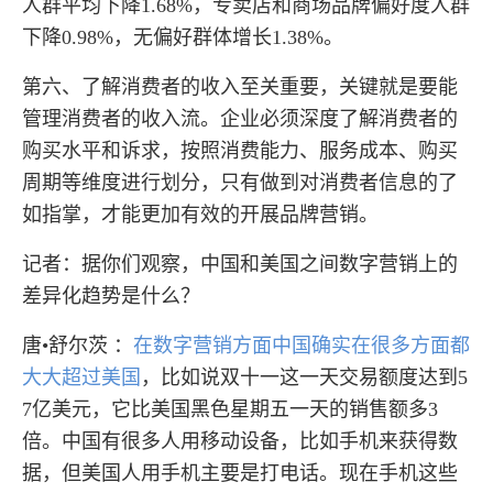
人群平均下降1.68%，专卖店和商场品牌偏好度人群
下降0.98%，无偏好群体增长1.38%。
第六、了解消费者的收入至关重要，关键就是要能
管理消费者的收入流。企业必须深度了解消费者的
购买水平和诉求，按照消费能力、服务成本、购买
周期等维度进行划分，只有做到对消费者信息的了
如指掌，才能更加有效的开展品牌营销。
记者：据你们观察，中国和美国之间数字营销上的
差异化趋势是什么？
唐•舒尔茨 ：
在数字营销方面中国确实在很多方面都
大大超过美国
，比如说双十一这一天交易额度达到5
7亿美元，它比美国黑色星期五一天的销售额多3
倍。中国有很多人用移动设备，比如手机来获得数
据，但美国人用手机主要是打电话。现在手机这些