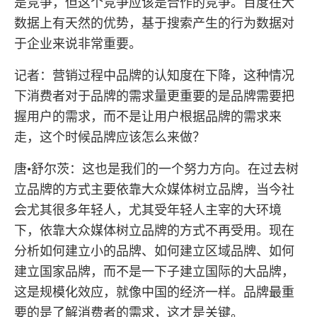
是竞争，但这个竞争应该是合作的竞争。百度在大
数据上有天然的优势，基于搜索产生的行为数据对
于企业来说非常重要。
记者：营销过程中品牌的认知度在下降，这种情况
下消费者对于品牌的需求量更重要的是品牌需要把
握用户的需求，而不是让用户根据品牌的需求来
走，这个时候品牌应该怎么来做？
唐•舒尔茨：这也是我们的一个努力方向。在过去树
立品牌的方式主要依靠大众媒体树立品牌，当今社
会尤其很多年轻人，尤其受年轻人主宰的大环境
下，依靠大众媒体树立品牌的方式不再受用。现在
分析如何建立小的品牌、如何建立区域品牌、如何
建立国家品牌，而不是一下子建立国际的大品牌，
这是规模化效应，就像中国的经济一样。品牌最重
要的是了解消费者的需求，这才是关键。