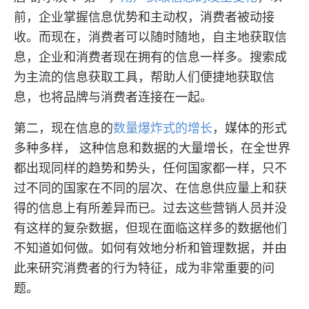
前，企业掌握信息优势和主动权，消费者被动接
收。而现在，消费者可以随时随地，自主地获取信
息，企业和消费者现在拥有的信息一样多。搜索成
为主流的信息获取工具，帮助人们便捷地获取信
息，也将品牌与消费者连接在一起。
第二，现在信息的
数量爆炸式的增长
，媒体的形式
多种多样， 这种信息和数据的大量增长，在全世界
都出现同样的趋势和势头，任何国家都一样，只不
过不同的国家在不同的层次、在信息供应量上和获
得的信息上有所差异而已。过去这些营销人员并没
有这样的复杂数据，但现在面临这样多的数据他们
不知道如何做。如何有效地分析和管理数据，并由
此来研究消费者的行为特征，成为非常重要的问
题。