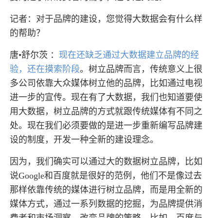
记者：对于品牌的建设，您觉得大数据会有什么样
的帮助？
唐•舒尔茨 ：
现在还缺乏通过大数据建立品牌的经
验，还在摸索阶段
。树立品牌而言，传统意义上很
多公司依靠大众媒体树立他的品牌，比如通过电视
进一步的宣传。现在有了大数据，我们也知道要使
用大数据，树立品牌的方式就跟传统媒体有不同之
处。现在我们必须要做的是进一步重新编写品牌建
设的制度，开发一种全新的建设理念。
因为，我们确实可以通过大的数据树立品牌，比如
说Google和百度就是很好的范例，他们不是像过去
那样依靠传统的媒体进行树立品牌，而是用全新的
媒体方式，通过一系列数据的挖掘，为品牌提供消