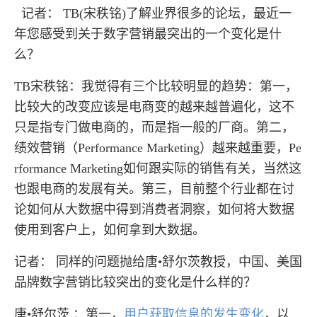
记者： TB(宋秩铭)了解业界很多的论坛，最近一
年您感受到关于数字营销最突出的一个变化是什
么？
TB宋秩铭：我觉得有三个比较明显的趋势：第一，
比较大的改变应该是电商变的越来越普遍化，这不
只是指专门做电商的，而是指一般的厂商。第二，
绩效营销（Performance Marketing）越来越重要，Pe
rformance Marketing如何跟实际的销售有关，当然这
也跟电商的发展有关。第三，目前整个行业都在讨
论如何从大数据中得到消费者洞察，如何将大数据
使用到客户上，如何拿到大数据。
记者： 同样的问题抛给唐•舒尔茨教授，中国、美国
品牌数字营销比较突出的变化是什么样的？
唐•舒尔茨 ：第一，
用户获取信息的发生变化
，以