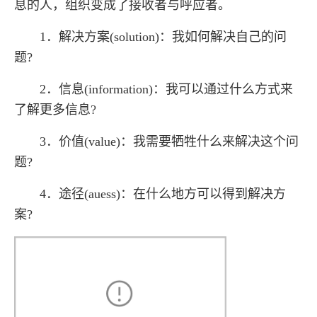
息的人，组织变成了接收者与呼应者。
1．解决方案(solution)：我如何解决自己的问
题?
2．信息(information)：我可以通过什么方式来
了解更多信息?
3．价值(value)：我需要牺牲什么来解决这个问
题?
4．途径(auess)：在什么地方可以得到解决方
案?