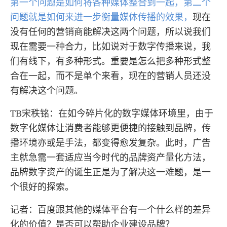
第一个问题是如何将各种媒体整合到一起，第二个
问题就是如何来进一步衡量媒体传播的效果，
现在
没有任何的营销商能解决这两个问题，所以说我们
现在需要一种合力，比如说对于数字传播来说，我
们有线下，有多种形式。重要是怎么把多种形式整
合在一起，而不是单个来看，现在的营销人员还没
有解决这个问题。
TB宋秩铭：在如今碎片化的数字媒体环境里，由于
数字化媒体让消费者能够更便捷的接触到品牌，传
播环境亦或是手法，都变得愈发复杂。此时，广告
主就急需一套适应当今时代的品牌资产量化方法，
品牌数字资产的诞生正是为了解决这一难题，是一
个很好的探索。
记者：百度跟其他的媒体平台有一个什么样的差异
化的价值？是否可以帮助企业建设品牌？