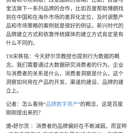
费者和市场洞察，改变品牌的策略。比如，百度与
宝洁旗下一系列品牌的合作，比如百度帮助博朗找
到在中国和在海外市场的差异化定位，及时调整产
品和市场策略的案例就是很好的例证。新兴时代的
品牌建立方式和依靠传统媒体的建立方式肯定是有
什么不同的。
TB宋秩铭：今天舒尔茨教授也提到行为数据的概
念。我们需要通过大数据研究消费者的行为。企业
与消费者的关系是什么，消费者洞察是什么，这个
洞察如何用在产品的开发、渠道的建设、品牌的建
立上。
记者：怎么看待“
品牌数字资产
”的概念，这是百度
刚刚提出来的？
唐•舒尔茨 ：消费者的品牌偏好在不断减弱，而宣称