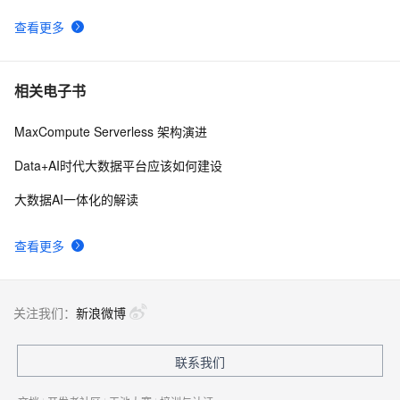
查看更多
相关电子书
MaxCompute Serverless 架构演进
Data+AI时代大数据平台应该如何建设
大数据AI一体化的解读
查看更多
关注我们：
新浪微博
联系我们