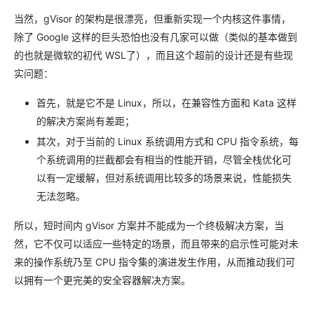
当然，gVisor 的架构是很漂亮，但重新实现一个内核这件事情，
除了 Google 这样的巨头恐怕也没有几家可以做（类似的基本做到
的也就是微软的初代 WSL了），而且这个超前的设计还是有些现
实问题：
首先，就是它不是 Linux，所以，在兼容性方面和 Kata 这样
的解决方案尚有差距；
其次，对于当前的 Linux 系统调用方式和 CPU 指令系统，每
个系统调用的拦截都会有相当的性能开销，尽管全栈优化可
以有一定缓解，但对系统调用比较多的场景来说，性能损失
无法忽略。
所以，短时间内 gVisor 方案并不能成为一个终极解决方案，当
然，它不仅可以适应一些特定的场景，而且带来的启示性可能对未
来的操作系统乃至 CPU 指令集的演进发生作用，从而推动我们可
以拥有一个更完美的安全容器解决方案。