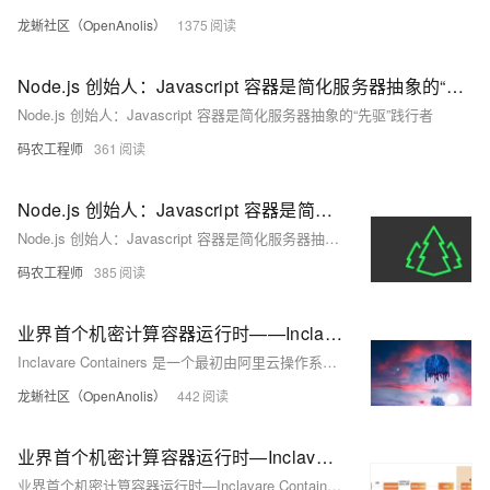
龙蜥社区（OpenAnolis）
1375
Node.js 创始人：Javascript 容器是简化服务器抽象的“先驱”践行者
Node.js 创始人：Javascript 容器是简化服务器抽象的“先驱”践行者
码农工程师
361
Node.js 创始人：Javascript 容器是简化服务器抽象的“先驱”践行者
Node.js 创始人：Javascript 容器是简化服务器抽象的“先驱”践行者
码农工程师
385
业界首个机密计算容器运行时——Inclavare Containers正式进入CNCF！
Inclavare Containers 是一个最初由阿里云操作系统安全团队和云原生容器平台团队共同研发，并联合 Intel 共同打造的业界首个面向机密计算场景的开源容器运行时项目。同时，Inclavare Containers 也已成为龙蜥社区云原生机密计算 SIG 的项目之一。
龙蜥社区（OpenAnolis）
442
业界首个机密计算容器运行时—Inclavare Containers正式进入CNCF！
业界首个机密计算容器运行时—Inclavare Containers正式进入CNCF！