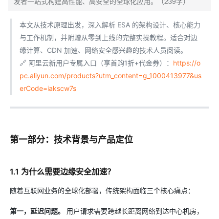
发者一站式构建高性能、高安全的全球化应用。（239字）
本文从技术原理出发，深入解析 ESA 的架构设计、核心能力
与工作机制，并附赠从零到上线的完整实操教程。适合对边
缘计算、CDN 加速、网络安全感兴趣的技术人员阅读。
🔗 阿里云新用户专属入口（享首购1折+代金券）：
https://o
pc.aliyun.com/products?utm_content=g_1000413977&us
erCode=iakscw7s
第一部分：技术背景与产品定位
1.1 为什么需要边缘安全加速？
随着互联网业务的全球化部署，传统架构面临三个核心痛点：
第一，延迟问题。
用户请求需要跨越长距离网络到达中心机房，