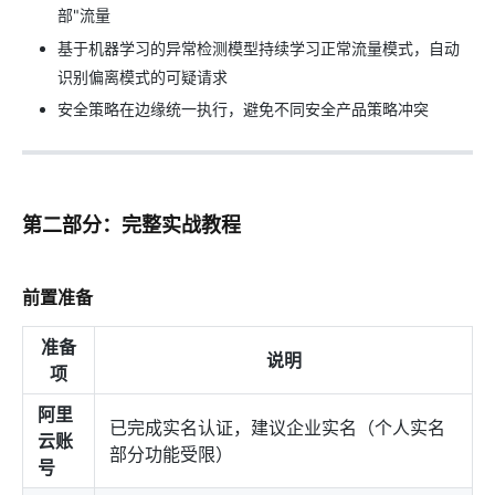
部"流量
基于机器学习的异常检测模型持续学习正常流量模式，自动
识别偏离模式的可疑请求
安全策略在边缘统一执行，避免不同安全产品策略冲突
第二部分：完整实战教程
前置准备
准备
说明
项
阿里
已完成实名认证，建议企业实名（个人实名
云账
部分功能受限）
号