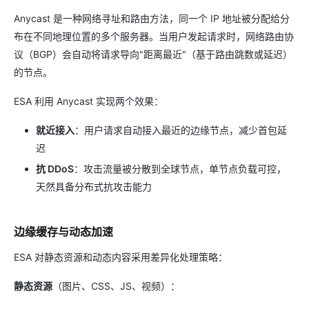
Anycast 是一种网络寻址和路由方法，同一个 IP 地址被分配给分
布在不同地理位置的多个服务器。当用户发起请求时，网络路由协
议（BGP）会自动将请求导向"距离最近"（基于路由跳数或延迟）
的节点。
ESA 利用 Anycast 实现两个效果：
就近接入
：用户请求自动接入最近的边缘节点，减少首包延
迟
抗 DDoS
：攻击流量被分散到全球节点，单节点负载可控，
天然具备分布式抗攻击能力
边缘缓存与动态加速
ESA 对静态资源和动态内容采用差异化处理策略：
静态资源
（图片、CSS、JS、视频）：