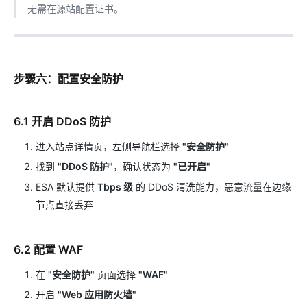
无需在源站配置证书。
步骤六：配置安全防护
6.1 开启 DDoS 防护
进入站点详情页，左侧导航栏选择
"安全防护"
找到
"DDoS 防护"
，确认状态为
"已开启"
ESA 默认提供
Tbps 级
的 DDoS 清洗能力，恶意流量在边缘
节点直接丢弃
6.2 配置 WAF
在
"安全防护"
页面选择
"WAF"
开启
"Web 应用防火墙"