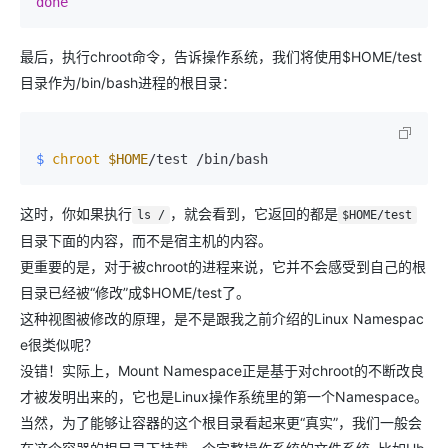
done
最后，执行chroot命令，告诉操作系统，我们将使用$HOME/test
目录作为/bin/bash进程的根目录：
$ 
chroot
$HOME
/test /bin/bash
这时，你如果执行
，就会看到，它返回的都是
ls /
$HOME/test
目录下面的内容，而不是宿主机的内容。
更重要的是，对于被chroot的进程来说，它并不会感受到自己的根
目录已经被“修改”成$HOME/test了。
这种视图被修改的原理，是不是跟我之前介绍的Linux Namespac
e很类似呢？
没错！实际上，Mount Namespace正是基于对chroot的不断改良
才被发明出来的，它也是Linux操作系统里的第一个Namespace。
当然，为了能够让容器的这个根目录看起来更“真实”，我们一般会