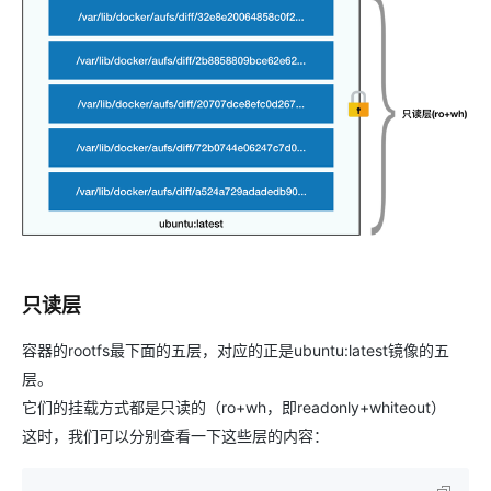
只读层
容器的rootfs最下面的五层，对应的正是ubuntu:latest镜像的五
层。
它们的挂载方式都是只读的（ro+wh，即readonly+whiteout）
这时，我们可以分别查看一下这些层的内容：