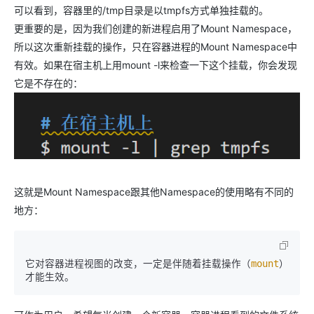
可以看到，容器里的/tmp目录是以tmpfs方式单独挂载的。
更重要的是，因为我们创建的新进程启用了Mount Namespace，
所以这次重新挂载的操作，只在容器进程的Mount Namespace中
有效。如果在宿主机上用mount -l来检查一下这个挂载，你会发现
它是不存在的：
这就是Mount Namespace跟其他Namespace的使用略有不同的
地方：
它对容器进程视图的改变，一定是伴随着挂载操作（
mount
）
才能生效。