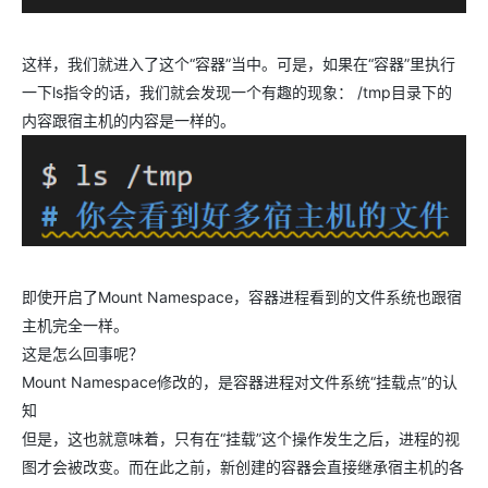
这样，我们就进入了这个“容器”当中。可是，如果在“容器”里执行
一下ls指令的话，我们就会发现一个有趣的现象： /tmp目录下的
内容跟宿主机的内容是一样的。
即使开启了Mount Namespace，容器进程看到的文件系统也跟宿
主机完全一样。
这是怎么回事呢？
Mount Namespace修改的，是容器进程对文件系统“挂载点”的认
知
但是，这也就意味着，只有在“挂载”这个操作发生之后，进程的视
图才会被改变。而在此之前，新创建的容器会直接继承宿主机的各