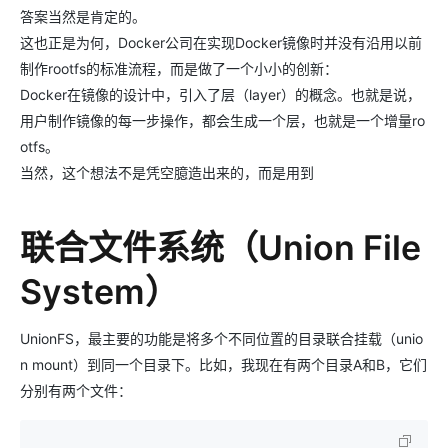
答案当然是肯定的。
这也正是为何，Docker公司在实现Docker镜像时并没有沿用以前
制作rootfs的标准流程，而是做了一个小小的创新：
Docker在镜像的设计中，引入了层（layer）的概念。也就是说，
用户制作镜像的每一步操作，都会生成一个层，也就是一个增量ro
otfs。
当然，这个想法不是凭空臆造出来的，而是用到
联合文件系统（Union File
System）
UnionFS，最主要的功能是将多个不同位置的目录联合挂载（unio
n mount）到同一个目录下。比如，我现在有两个目录A和B，它们
分别有两个文件：