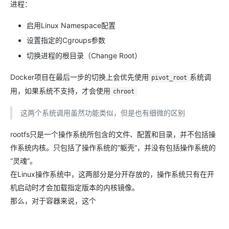
进程：
启用Linux Namespace配置
设置指定的Cgroups参数
切换进程的根目录（Change Root）
Docker项目在最后一步的切换上会优先使用
系统调
pivot_root
用，如果系统不支持，才会使用
chroot
这两个系统调用虽然功能类似，但是也有细微的区别
rootfs只是一个操作系统所包含的文件、配置和目录，并不包括操
作系统内核。只包括了操作系统的“躯壳”，并没有包括操作系统的
“灵魂”。
在Linux操作系统中，这两部分是分开存放的，操作系统只有在开
机启动时才会加载指定版本的内核镜像。
那么，对于容器来说，这个