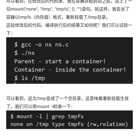
可以看到，在修改后的代码里，我在容器进程启动之前，加上了一
句mount(“none”, “/tmp”, “tmpfs”, 0, “”)语句。就这样，我告诉了
容器以tmpfs（内存盘）格式，重新挂载了/tmp目录。
这段修改后的代码，编译执行后的结果又如何呢？我们可以试验一
下：
可以看到，这次/tmp变成了一个空目录，这意味着重新挂载生效
了。我们可以用mount -l检查一下：