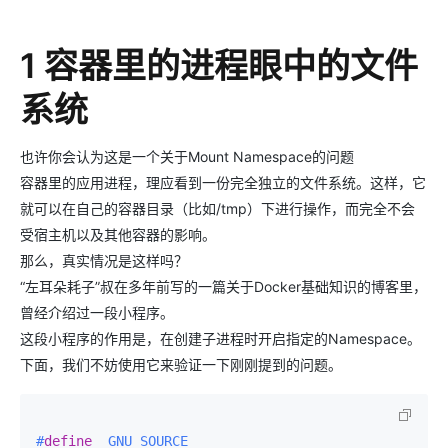
1 容器里的进程眼中的文件
系统
也许你会认为这是一个关于Mount Namespace的问题
容器里的应用进程，理应看到一份完全独立的文件系统。这样，它
就可以在自己的容器目录（比如/tmp）下进行操作，而完全不会
受宿主机以及其他容器的影响。
那么，真实情况是这样吗？
“左耳朵耗子”叔在多年前写的一篇关于Docker基础知识的博客里，
曾经介绍过一段小程序。
这段小程序的作用是，在创建子进程时开启指定的Namespace。
下面，我们不妨使用它来验证一下刚刚提到的问题。
#
define
 _GNU_SOURCE