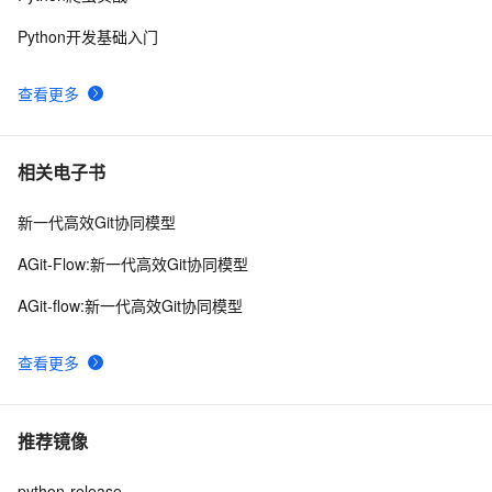
Python开发基础入门
查看更多
相关电子书
新一代高效Git协同模型
AGit-Flow:新一代高效Git协同模型
AGit-flow:新一代高效Git协同模型
查看更多
推荐镜像
python-release