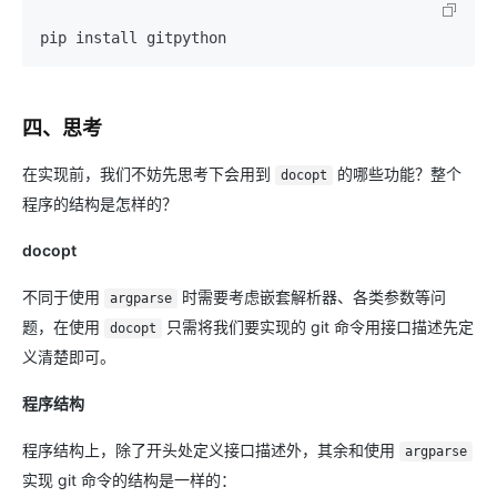
pip install gitpython
四、思考
在实现前，我们不妨先思考下会用到
的哪些功能？整个
docopt
程序的结构是怎样的？
docopt
不同于使用
时需要考虑嵌套解析器、各类参数等问
argparse
题，在使用
只需将我们要实现的 git 命令用接口描述先定
docopt
义清楚即可。
程序结构
程序结构上，除了开头处定义接口描述外，其余和使用
argparse
实现 git 命令的结构是一样的：