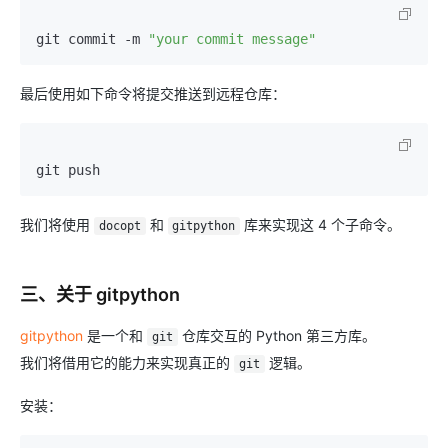
git commit -m 
"your commit message"
最后使用如下命令将提交推送到远程仓库：
git push
我们将使用
和
库来实现这 4 个子命令。
docopt
gitpython
三、关于 gitpython
gitpython
是一个和
仓库交互的 Python 第三方库。
git
我们将借用它的能力来实现真正的
逻辑。
git
安装：