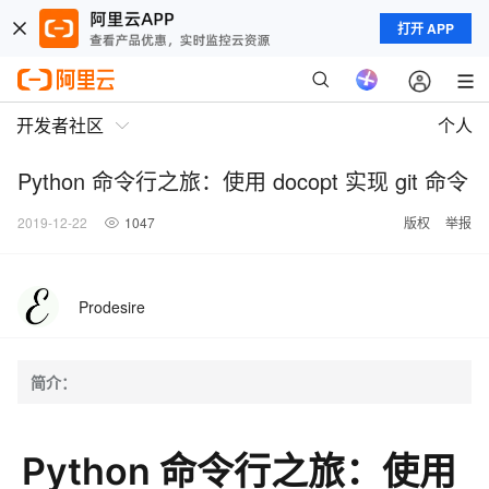
打开 APP
开发者社区
个人
Python 命令行之旅：使用 docopt 实现 git 命令
2019-12-22
1047
版权
举报
Prodesire
简介：
Python 命令行之旅：使用