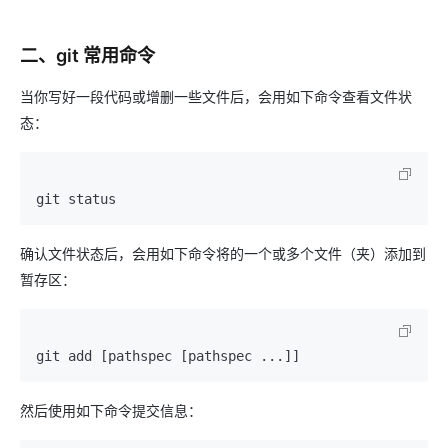
二、git 常用命令
当你写好一段代码或增删一些文件后，会用如下命令查看文件状
态：
git status
确认文件状态后，会用如下命令将的一个或多个文件（夹）添加到
暂存区：
git add [pathspec [pathspec ...]]
然后使用如下命令提交信息：