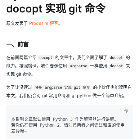
docopt 实现 git 命令
原文发表于
Prodesire 博客
。
一、前言
在前面两篇介绍
的文章中，我们全面了解了
的
docopt
docopt
能力。按照惯例，我们要像使用
一样使用
来
argparse
docopt
实现 git 命令。
为了让没读过
的小伙伴也能读明白
使用 argparse 实现 git 命令
本文，我们仍会对 git 常用命令和 gitpython 做一个简单介绍。
本系列文章默认使用 Python
 3 
作为解释器进行讲解。

若你仍在使用 Python 2，请注意两者之间语法和库的使用
差异哦~