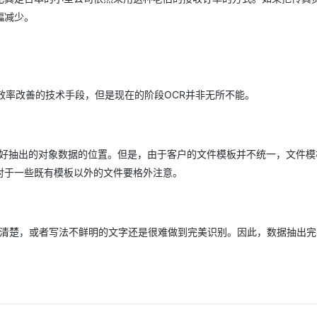
幅减少。
效率改善的技术手段，但是现在的阶段OCR并非无所不能。
义好抽出的对象数据的位置。但是，由于客户的文件模板并不统一，文件模
对于一些既有模板以外的文件要格外注意。
多不清楚，或者写法不鲜明的文字还是很难做到完美识别。因此，数据抽出