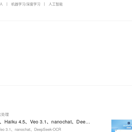
人
机器学习/深度学习
人工智能
言处理
AI Compass前沿速览：ChatGPT Atlas、Claude Code、Haiku 4.5、Veo 3.1、nanochat、DeepSeek-OCR
eo 3.1、nanochat、DeepSeek-OCR