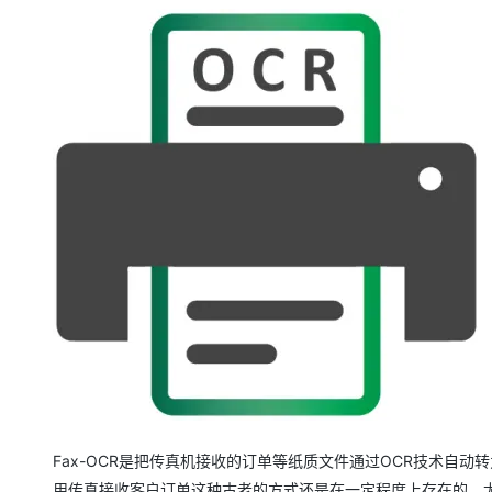
Fax-OCR是把传真机接收的订单等纸质文件通过OCR技术自
用传真接收客户订单这种古老的方式还是在一定程度上存在的。