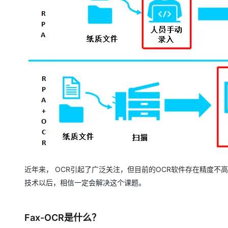
近年来， OCR引起了广泛关注，但目前的OCR软件存在精度不
技术以后，相信一定会解决这个课题。
Fax-OCR是什么？