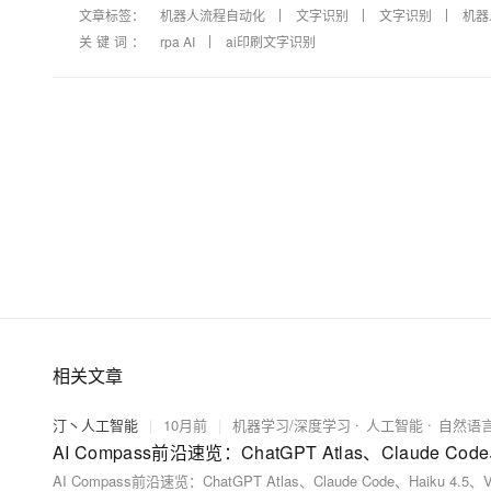
文章标签：
机器人流程自动化
文字识别
文字识别
机器
关键词：
rpa AI
ai印刷文字识别
相关文章
汀丶人工智能
|
10月前
|
机器学习/深度学习
人工智能
自然语
AI Compass前沿速览：ChatGPT Atlas、Claude Code、Haiku 4.5、V