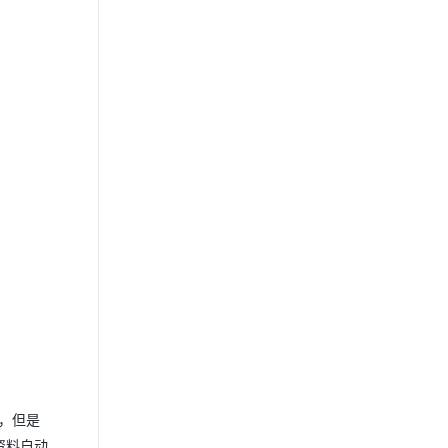
了，但是
资料自动