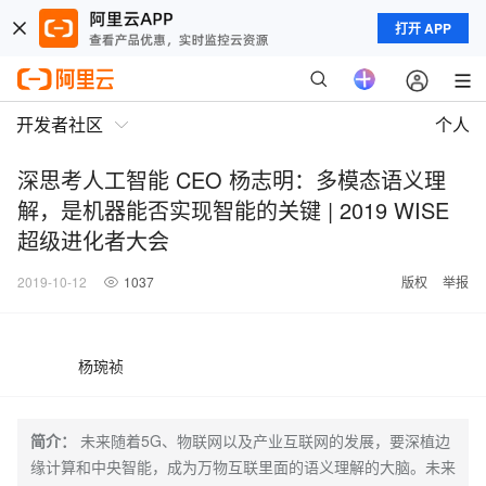
打开 APP
开发者社区
个人
深思考人工智能 CEO 杨志明：多模态语义理
解，是机器能否实现智能的关键 | 2019 WISE
超级进化者大会
2019-10-12
1037
版权
举报
杨琬祯
简介：
未来随着5G、物联网以及产业互联网的发展，要深植边
缘计算和中央智能，成为万物互联里面的语义理解的大脑。未来