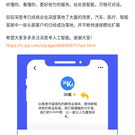
听懂你、看懂你，更好地为你服务。处处皆智能，万物可对话。
目前深思考已经商业化深度落地了大量的场景，汽车、医疗、智能
家居中一些头部客户的已经成功落地，并不断快速规模化扩展
希望大家多多关注深思考人工智能。谢谢大家！
https://v.qq.com/x/page/d089667n7wz.html