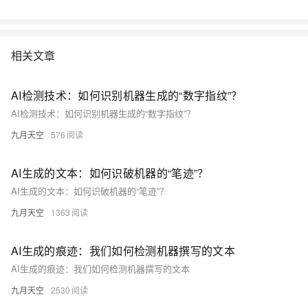
相关文章
AI检测技术：如何识别机器生成的“数字指纹”？
AI检测技术：如何识别机器生成的“数字指纹”？
九月天空
576
AI生成的文本：如何识破机器的“笔迹”？
AI生成的文本：如何识破机器的“笔迹”？
九月天空
1363
AI生成的痕迹：我们如何检测机器撰写的文本
AI生成的痕迹：我们如何检测机器撰写的文本
九月天空
2530