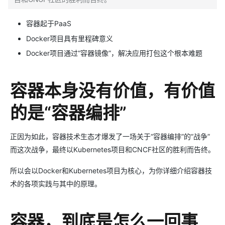
容器起于PaaS
Docker项目具有里程碑意义
Docker项目通过“容器镜像”，解决应用打包这个根本难题
容器本身没有价值，有价值
的是“容器编排”
正因为如此，容器技术生态才爆发了一场关于“容器编排”的“战争”
而这次战争，最终以Kubernetes项目和CNCF社区的胜利而告终。
所以会以Docker和Kubernetes项目为核心，为你详细介绍容器技
术的各项实践与其中的原理。
容器，到底是怎么一回事