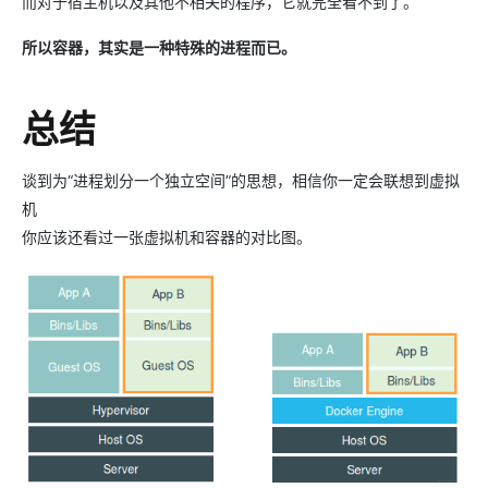
而对于宿主机以及其他不相关的程序，它就完全看不到了。
所以容器，其实是一种特殊的进程而已。
总结
谈到为“进程划分一个独立空间”的思想，相信你一定会联想到虚拟
机
你应该还看过一张虚拟机和容器的对比图。