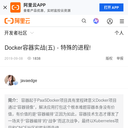
打开 APP
开发者社区
个人
Docker容器实战(五) - 特殊的进程!
2019-09-08
1838
版权
举报
javaedge
简介：
容器起于PaaSDocker项目具有里程碑意义Docker项目
通过“容器镜像”，解决应用打包这个根本难题容器本身没有价
值，有价值的是“容器编排”正因为如此，容器技术生态才爆发了
一场关于“容器编排”的“战争”而这次战争，最终以Kubernetes项
目和CNCF社区的胜利而告终。