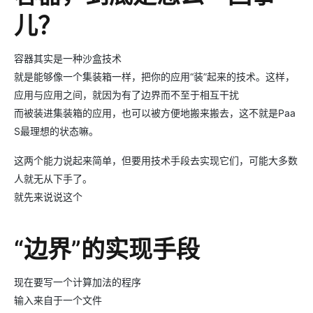
儿？
容器其实是一种沙盒技术
就是能够像一个集装箱一样，把你的应用“装”起来的技术。这样，
应用与应用之间，就因为有了边界而不至于相互干扰
而被装进集装箱的应用，也可以被方便地搬来搬去，这不就是Paa
S最理想的状态嘛。
这两个能力说起来简单，但要用技术手段去实现它们，可能大多数
人就无从下手了。
就先来说说这个
“边界”的实现手段
现在要写一个计算加法的程序
输入来自于一个文件