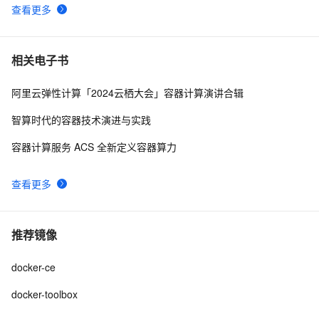
查看更多
相关电子书
阿里云弹性计算「2024云栖大会」容器计算演讲合辑
智算时代的容器技术演进与实践
容器计算服务 ACS 全新定义容器算力
查看更多
推荐镜像
docker-ce
docker-toolbox