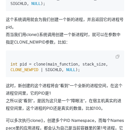
SIGCHLD, 
NULL
); 
这个系统调用就会为我们创建一个新的进程，并且返回它的进程号
pid。
而当我们用clone()系统调用创建一个新进程时，就可以在参数中
指定CLONE_NEWPID参数，比如：
int
 pid = clone(main_function, stack_size, 
CLONE_NEWPID
 | SIGCHLD, 
NULL
); 
这时，新创建的这个进程将会“看到”一个全新的进程空间，在这个
进程空间里，它的PID是1
之所以说“看到”，是因为这只是一个“障眼法”，在宿主机真实的进
程空间里，这个进程的PID还是真实的数值，比如100。
可以多次执行clone()，创建多个PID Namespace，而每个Names
pace里的应用进程，都会认为自己是当前容器里的第1号进程，它