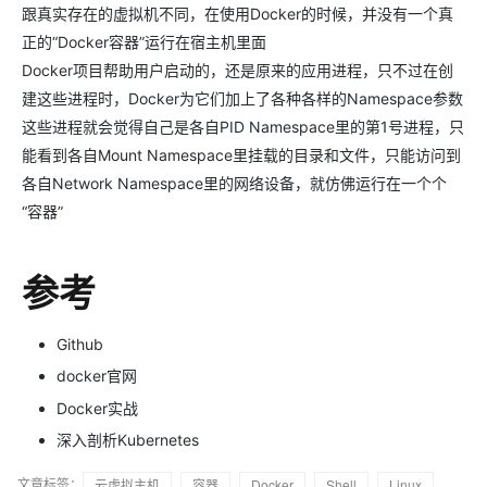
跟真实存在的虚拟机不同，在使用Docker的时候，并没有一个真
正的“Docker容器”运行在宿主机里面
Docker项目帮助用户启动的，还是原来的应用进程，只不过在创
建这些进程时，Docker为它们加上了各种各样的Namespace参数
这些进程就会觉得自己是各自PID Namespace里的第1号进程，只
能看到各自Mount Namespace里挂载的目录和文件，只能访问到
各自Network Namespace里的网络设备，就仿佛运行在一个个
“容器”
参考
Github
docker官网
Docker实战
深入剖析Kubernetes
文章标签：
云虚拟主机
容器
Docker
Shell
Linux