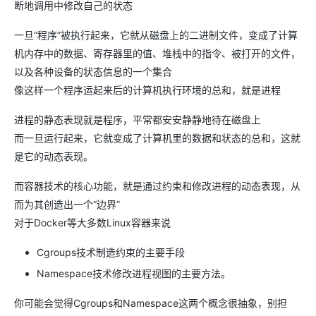
断地调用中修改自己的状态
一旦“程序”被执行起来，它就从磁盘上的二进制文件，变成了计算
机内存中的数据、寄存器里的值、堆栈中的指令、被打开的文件，
以及各种设备的状态信息的一个集合
像这样一个程序运起来后的计算机执行环境的总和，就是进程
进程的静态表现就是程序，平常都安安静静地待在磁盘上
而一旦运行起来，它就变成了计算机里的数据和状态的总和，这就
是它的动态表现。
而容器技术的核心功能，就是通过约束和修改进程的动态表现，从
而为其创造出一个“边界”
对于Docker等大多数Linux容器来说
Cgroups技术制造约束的主要手段
Namespace技术修改进程视图的主要方法。
你可能会觉得Cgroups和Namespace这两个概念很抽象，别担