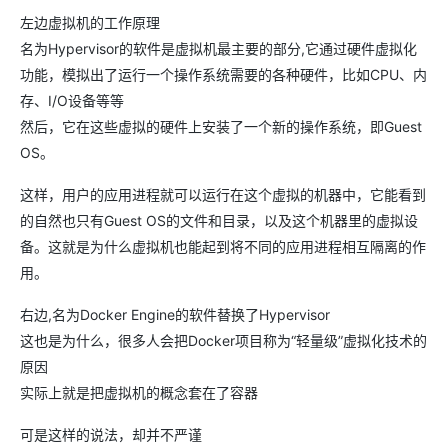
左边虚拟机的工作原理
名为Hypervisor的软件是虚拟机最主要的部分,它通过硬件虚拟化
功能，模拟出了运行一个操作系统需要的各种硬件，比如CPU、内
存、I/O设备等等
然后，它在这些虚拟的硬件上安装了一个新的操作系统，即Guest
OS。
这样，用户的应用进程就可以运行在这个虚拟的机器中，它能看到
的自然也只有Guest OS的文件和目录，以及这个机器里的虚拟设
备。这就是为什么虚拟机也能起到将不同的应用进程相互隔离的作
用。
右边,名为Docker Engine的软件替换了Hypervisor
这也是为什么，很多人会把Docker项目称为“轻量级”虚拟化技术的
原因
实际上就是把虚拟机的概念套在了容器
可是这样的说法，却并不严谨