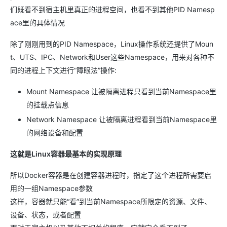
们既看不到宿主机里真正的进程空间，也看不到其他PID Namesp
ace里的具体情况
除了刚刚用到的PID Namespace，Linux操作系统还提供了Moun
t、UTS、IPC、Network和User这些Namespace，用来对各种不
同的进程上下文进行“障眼法”操作:
Mount Namespace 让被隔离进程只看到当前Namespace里
的挂载点信息
Network Namespace 让被隔离进程看到当前Namespace里
的网络设备和配置
这就是Linux容器最基本的实现原理
所以Docker容器是在创建容器进程时，指定了这个进程所需要启
用的一组Namespace参数
这样，容器就只能“看”到当前Namespace所限定的资源、文件、
设备、状态，或者配置