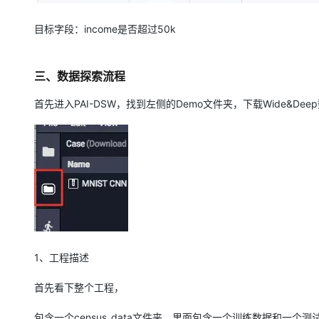
目标字段：income是否超过50k
三、数据探索流程
首先进入PAI-DSW，找到左侧的Demo文件夹，下载Wide&De
1、工程描述
首先看下整个工程，
包含一个census_data文件夹，里面包含一个训练数据和一个测