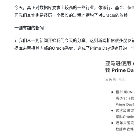
今天，真正对数据库要求比较高的一些行业，像银行、基金、保险等
但我们其实也是经历一个很长的过程才摆脱了对Oracle的依赖。
一则有趣的新闻
让我们从一则新闻开始我们今天的分享。这则新闻相信很多朋友前段时间
据库来替换其内部的Oracle系统，造成了Prime Day促销