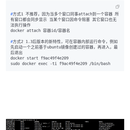
#
方式1 不推荐，因为当多个窗口同事attach到一个容器 所
有窗口都会同步显示 当某个窗口因命令阻塞 其它窗口也无
法执行操作
#
方式2 1.3后版本的新特性，可在容器内部运行命令，例如
先启动一个之前基于ubuntu镜像创建过的容器，再进入，最
后退出
docker start f9ac49f4e209
