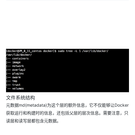
文件系统结构
元数据md(metadata)为这个层的额外信息，它不仅能够让Docker
获取运行和构建时的信息，还包括父层的层次信息。需要注意，只
读层和读写层都包含元数据。