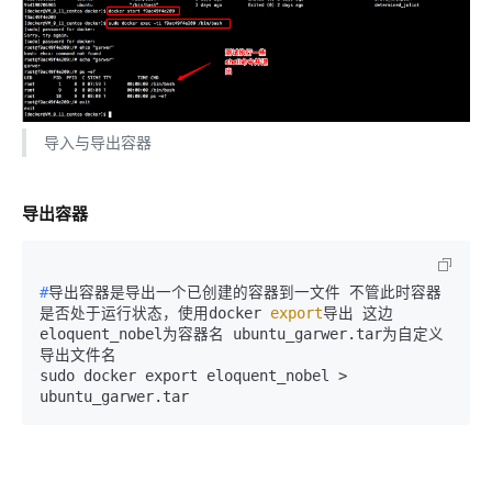
导入与导出容器
导出容器
#
导出容器是导出一个已创建的容器到一文件 不管此时容器
是否处于运行状态，使用docker 
export
导出 这边
eloquent_nobel为容器名 ubuntu_garwer.tar为自定义
导出文件名
sudo docker export eloquent_nobel > 