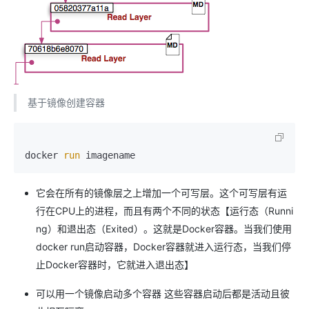
基于镜像创建容器
docker 
run
它会在所有的镜像层之上增加一个可写层。这个可写层有运
行在CPU上的进程，而且有两个不同的状态【运行态（Runni
ng）和退出态（Exited）。这就是Docker容器。当我们使用
docker run启动容器，Docker容器就进入运行态，当我们停
止Docker容器时，它就进入退出态】
可以用一个镜像启动多个容器 这些容器启动后都是活动且彼