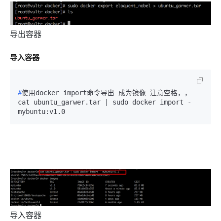
导出容器
导入容器
#
使用docker import命令导出 成为镜像 注意空格，，
cat ubuntu_garwer.tar | sudo docker import - 
导入容器