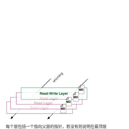
每个层包括一个指向父层的指针，若没有则说明在最顶层