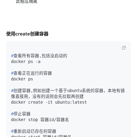
此相互隔离
使用create创建容器
#
查看所有容器,包括没启动的
#
查看正在运行的容器
#
创建容器,例如创建一个基于ubuntu系统的容器，本地有镜
像直接用，没有的话则会先拉取再创建
#
停止容器
#
重新启动已存在的容器