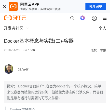
打开 APP
开发者社区
个人
Docker基本概念与实践(二)-容器
2018-04-23
1666
版权
举报
garwer
简介：
Docker容器简介1.容器为docker的一个核心概念，简单
来说容器为镜像的运行实例，但镜像为静态的只读文件，而容器
则是带有运行时需要的可写文件层2.
Docker容器简介