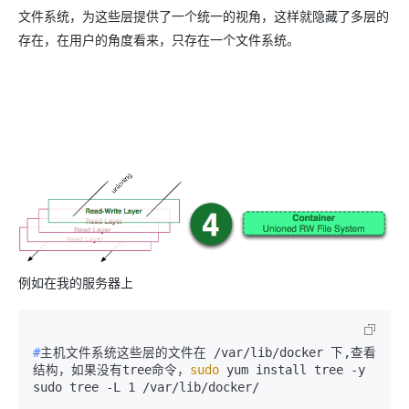
文件系统，为这些层提供了一个统一的视角，这样就隐藏了多层的
存在，在用户的角度看来，只存在一个文件系统。
例如在我的服务器上
#
主机文件系统这些层的文件在 /var/lib/docker 下,查看
结构，如果没有tree命令，
sudo
 yum install tree -y