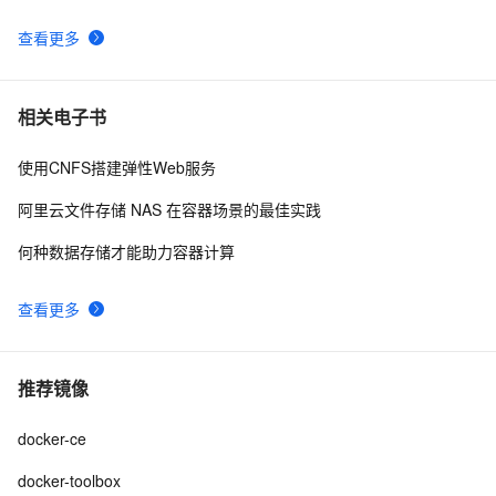
查看更多
相关电子书
使用CNFS搭建弹性Web服务
阿里云文件存储 NAS 在容器场景的最佳实践
何种数据存储才能助力容器计算
查看更多
推荐镜像
docker-ce
docker-toolbox