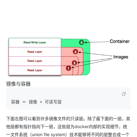
镜像与容器
下面左图可以看到许多镜像文件的只读层。除了最下面的一层，其
他层都有指针指向下一层，这些层为docker内部的实现细节，统
一文件系统（union file system）技术能够将不同的层整合成一个