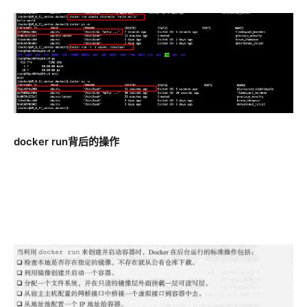
docker run背后的操作