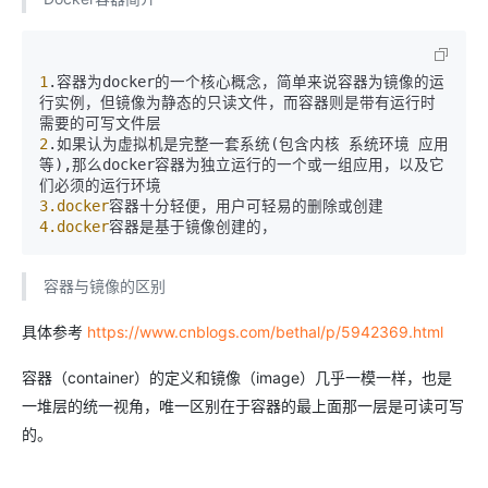
1
.容器为docker的一个核心概念，简单来说容器为镜像的运
行实例，但镜像为静态的只读文件，而容器则是带有运行时
2
.如果认为虚拟机是完整一套系统(包含内核 系统环境 应用
等),那么docker容器为独立运行的一个或一组应用，以及它
3
.docker
4
.docker
容器与镜像的区别
具体参考
https://www.cnblogs.com/bethal/p/5942369.html
容器（container）的定义和镜像（image）几乎一模一样，也是
一堆层的统一视角，唯一区别在于容器的最上面那一层是可读可写
的。