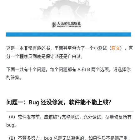
这是一本非常有趣的书，里面甚至包含了一个小测试（
原文
），区
分一个程序员到底是保守派还是自由派。
下面一共有十个问题，每个问题都有 A 和 B 两个选项，请选择你
的答案。
问题一：Bug 还没修复，软件能不能上线？
（A）软件发布前，应该编写完整测试，充分调试，尽量修复所有
bug。
（B）不管多努力，bug 总是无法避免的，如果性质不是很严重，