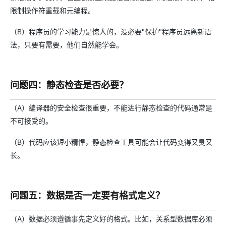
限制操作符重载和元编程。
（B）程序员的学习能力是惊人的，没必要"保护"程序员远离新语
法，只要有需要，他们自然能学会。
问题四：静态检查是否必要？
（A）编译器的安全检查很重要，不能进行静态检查的代码通常是
不可接受的。
（B）代码应该短小精悍，静态检查工具可能会让代码变得又臭又
长。
问题五：数据是否一定要有格式定义？
（A）数据必须遵循事先定义好的格式。比如，关系型数据库必须