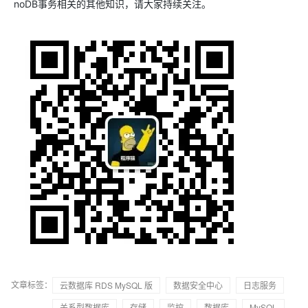
noDB事务相关的其他知识，请大家持续关注。
文章标签：
云数据库 RDS MySQL 版
数据安全中心
日志服务
关系型数据库
存储
监控
数据库
MySQL