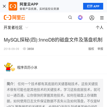
打开 APP
开发者社区
个人
MySQL探秘(四):InnoDB的磁盘文件及落盘机制
2018-09-09
3858
版权
举报
程序员历小冰
简介：
任何一个技术都有其底层的关键基础技术，这些关键技
术很有可能也是其他技术的关键技术，学习这些底层技术，就可
以一通百通，让你很快的掌握其他技术。如何在磁盘上存储数
据，如何使用日志文件保证数据不丢失以及如何落盘，不仅是M
ySQL等数据库的关键技术，也是MQ消息队列或者其他中间件