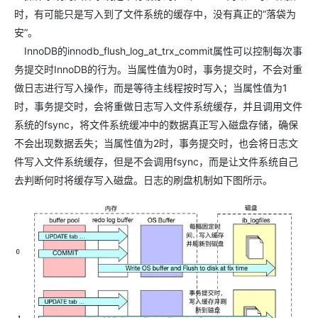
时，有可能只是写入到了文件系统的缓存中，没有真正的“落袋为
安”。
InnoDB的innodb_flush_log_at_trx_commit属性可以控制每次事
务提交时InnoDB的行为。当属性值为0时，事务提交时，不会对重
做日志进行写入操作，而是等待主线程按时写入；当属性值为1
时，事务提交时，会将重做日志写入文件系统缓存，并且调用文件
系统的fsync，将文件系统缓冲中的数据真正写入磁盘存储，确保
不会出现数据丢失；当属性值为2时，事务提交时，也会将日志文
件写入文件系统缓存，但是不会调用fsync，而是让文件系统自己
去判断何时将缓存写入磁盘。日志的刷盘机制如下图所示。