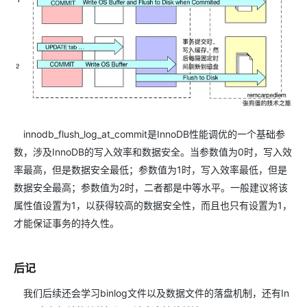
innodb_flush_log_at_commit是InnoDB性能调优的一个基础参
数，涉及InnoDB的写入效率和数据安全。当参数值为0时，写入效
率最高，但是数据安全最低；参数值为1时，写入效率最低，但是
数据安全最高；参数值为2时，二者都是中等水平。一般建议将该
属性值设置为1，以获得较高的数据安全性，而且也只有设置为1，
才能保证事务的持久性。
后记
我们后续还会学习binlog文件以及数据文件的落盘机制，还有In