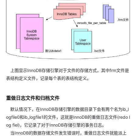
上图显示InnoDB存储引擎对于文件的存储方式，其中frm文件是
表结构定义文件，记录每个表的表结构定义。
重做日志文件和归档文件
默认情况下，在InnoDB存储引擎的数据目录下会有两个名为ib_l
ogfile0和ib_logfile1的文件，这就是InnoDB的重做日志文件(redo l
og fiel)，它记录了对于InnoDB存储引擎的事务日志。
当InnoDB的数据存储文件发生错误时，重做日志文件就能派上