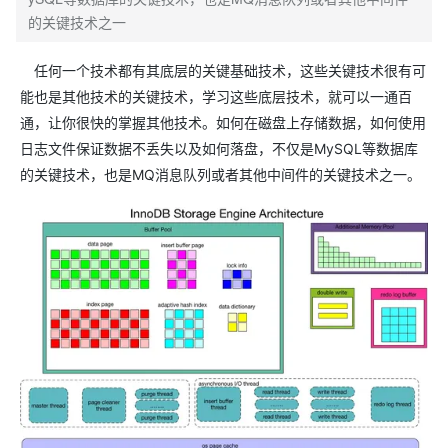
的关键技术之一
任何一个技术都有其底层的关键基础技术，这些关键技术很有可
能也是其他技术的关键技术，学习这些底层技术，就可以一通百
通，让你很快的掌握其他技术。如何在磁盘上存储数据，如何使用
日志文件保证数据不丢失以及如何落盘，不仅是MySQL等数据库
的关键技术，也是MQ消息队列或者其他中间件的关键技术之一。