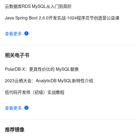
云数据库RDS MySQL从入门到高阶
Java Spring Boot 2.6.0开发实战-1024程序员节创造营公益课
查看更多
相关电子书
PolarDB-X：更具性价比的 MySQL替换
2023云栖大会：AnalyticDB MySQL新特性介绍
低代码开发师（初级）实战教程
查看更多
推荐镜像