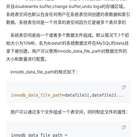
并且doublewrite buffer,change buffer,undo logs的存储区域。
系统表空间也默认包含任何用户在系统表空间创建的表数据和索引
数据。系统表空间是一个共享的表空间因为它是被多个表共享的
系统表空间是由一个或者多个数据文件组成。默认情况下,1个初
始大小为10MB，名为ibdata1的系统数据文件在MySQL的data目
录下被创建。用户可以使用innodb_data_file_path对数据文件的
大小和数量进行配置。
innodb_data_file_path的格式如下：
innodb_data_file_path
=datafile1[,datafile2]...
用户可以通过多个文件组成一个表空间，同时制定文件的属性：
innodb_data_file_path = 