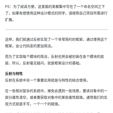
PS：为了阅读方便，这里面的类都集中写在了一个命名空间之下
了，如果有想使用这种设计模式的同学，请按照自己项目所需进行
扩展。
这样，我们就通过反射实现了一个非常简约的框架，通过使用这个
框架，会让代码变的更加简洁。
而为了实现每个模块的简洁，反射也将会被封装在各个模块的底
层，所以，反射毫无疑问，就是框架设计的基础。
反射与特性
反射在系统中另一个重要应用就是与特性的结合使用。
在一些相对复杂的系统中，难免会遇到一些场景，要讲对象中的一
部分属性清空，或者要获取对象中的某些属性赋值。通常我们的实
现方式就是手写，一个一个的赋值。