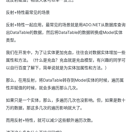
反射+特性最常见的场景
反射+特性一起应用，最常见的场景就是用ADO.NET从数据库查询
出DataTable的数据，然后将DataTable的数据转换成Model实体
类型。
我们在开发中，为了让实体更加充血，往往会对数据实体增加一些
属性和方法。（什么是充血？充血就是充血模型，有兴趣的同学可
以自行百度了解下，简单说就是为实体加属性和方法。）
那么，在用反射，将DataTable转存到Model实体的时候，遍历属
性并赋值的时候，就会多遍历那么几次。
如果只是一个实体，那么，多遍历几次也没影响。但，如果是数十
万的数据，那这多几次的遍历影响就大了。
而用反射+特性，就可以减少这些额外遍历次数。