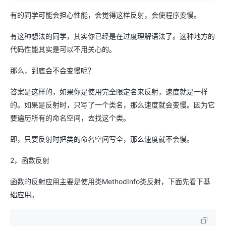
有的同学可能会担心性能，会觉得这样反射，会使程序变慢。
有这种想法的同学，其实你已经是在过度理解语法了。这种地方的
代码性能其实是可以不用关心的。
那么，到底会不会变慢呢？
答案是这样的，如果你是使用完全限定名来反射，速度就是一样
的。如果是反射时，只写了一个类名，那么速度就会变慢。因为它
要遍历所有的命名空间，去找这个类。
即，只要反射时把类的命名空间写全，那么速度就不会慢。
2，函数反射
函数的反射应用主要是使用类MethodInfo类反射，下面先看下基
础应用。