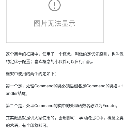
这个简单的框架中，使用了一个概念，叫做约定优先原则，也叫做
约定优于配置；喜欢概念的小伙伴可以自行百度。
框架中使用的两个约定如下：
第一个是，处理Command的类必须后缀名是Command的类名+H
andler结尾。
第二个是，处理Command的类中的处理函数名必须为Excute。
其实概念就是供大家使用的，会用即可；学习的过程中，概念之类
的术语，有个印象即可。