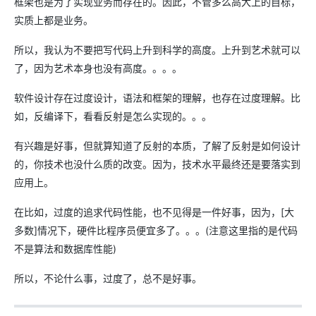
框架也是为了实现业务而存在的。因此，不管多么高大上的目标，
实质上都是业务。
所以，我认为不要把写代码上升到科学的高度。上升到艺术就可以
了，因为艺术本身也没有高度。。。。
软件设计存在过度设计，语法和框架的理解，也存在过度理解。比
如，反编译下，看看反射是怎么实现的。。。
有兴趣是好事，但就算知道了反射的本质，了解了反射是如何设计
的，你技术也没什么质的改变。因为，技术水平最终还是要落实到
应用上。
在比如，过度的追求代码性能，也不见得是一件好事，因为，[大
多数]情况下，硬件比程序员便宜多了。。。(注意这里指的是代码
不是算法和数据库性能)
所以，不论什么事，过度了，总不是好事。