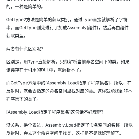
的，一种是简单的。
GetType2方法是简单的获取类别，通过Type直接就解析了字符
串。而GetType则先进行了加载Assembly(组件)，然后再由组件
获取类型。
两者有什么区别呢？
区别是，用Type直接解析，只能解析当前命名空间下的类。如果
该类存在于引用的DLL中，就解析不了。
而GetType方法中的[Assembly.Load指定了程序集名]，所以，在
反射时，就会去指定的命名空间里找对应的类。这样就能找到非本
程序集下的类了。
[Assembly.Load指定了程序集名]这句话不好理解？
没关系，换个表达，Assembly.Load指定了命名空间的名称，所以
反射时，会去这个命名空间里找类，这样是不是就好理解了。