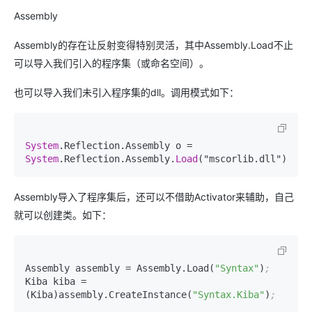
Assembly
Assembly的存在让反射变得特别灵活，其中Assembly.Load不止
可以导入我们引入的程序集（或命名空间）。
也可以导入我们未引入程序集的dll。调用模式如下：
System
.Reflection.Assembly o = 
System
.Reflection.Assembly.
Load
("mscorlib.dll");
Assembly导入了程序集后，还可以不借助Activator来辅助，自己
就可以创建类。如下：
Assembly assembly 
=
 Assembly.Load(
"Syntax"
)
;
Kiba kiba 
=
(Kiba)assembly.CreateInstance(
"Syntax.Kiba"
)
;