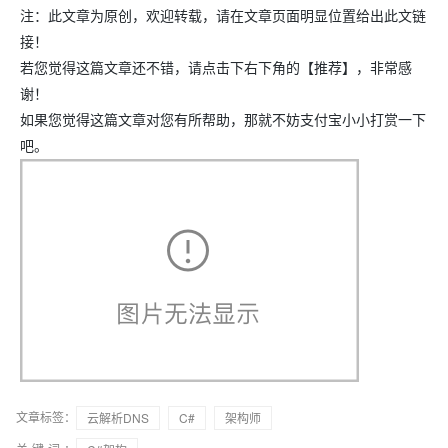
注：此文章为原创，欢迎转载，请在文章页面明显位置给出此文链
接！
若您觉得这篇文章还不错，请点击下右下角的【推荐】，非常感
谢！
如果您觉得这篇文章对您有所帮助，那就不妨支付宝小小打赏一下
吧。
文章标签：
云解析DNS
C#
架构师