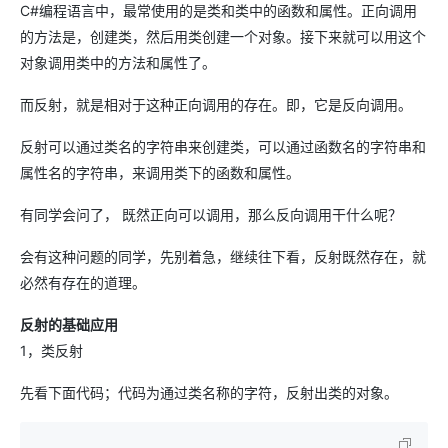
C#编程语言中，最常使用的是类和类中的函数和属性。正向调用
的方法是，创建类，然后用类创建一个对象。接下来就可以用这个
对象调用类中的方法和属性了。
而反射，就是相对于这种正向调用的存在。即，它是反向调用。
反射可以通过类名的字符串来创建类，可以通过函数名的字符串和
属性名的字符串，来调用类下的函数和属性。
有同学会问了， 既然正向可以调用，那么反向调用干什么呢？
会有这种问题的同学，先别着急，继续往下看，反射既然存在，就
必然有存在的道理。
反射的基础应用
1，类反射
先看下面代码；代码为通过类名称的字符，反射出类的对象。