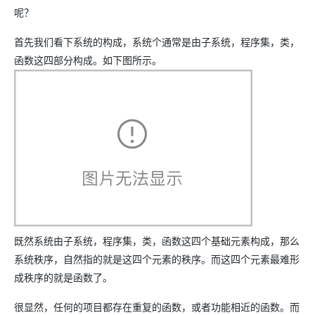
呢？
首先我们看下系统的构成，系统个通常是由子系统，程序集，类，
函数这四部分构成。如下图所示。
既然系统由子系统，程序集，类，函数这四个基础元素构成，那么
系统秩序，自然指的就是这四个元素的秩序。而这四个元素最难形
成秩序的就是函数了。
很显然，任何的项目都存在重复的函数，或者功能相近的函数。而