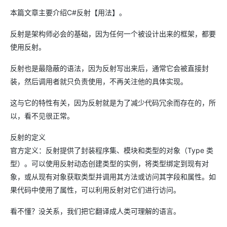
本篇文章主要介绍C#反射【用法】。
反射是架构师必会的基础，因为任何一个被设计出来的框架，都要
使用反射。
反射也是最隐蔽的语法，因为反射写出来后，通常它会被直接封
装，然后调用者就只负责使用，不再关注他的具体实现。
这与它的特性有关，因为反射就是为了减少代码冗余而存在的，所
以，看不见很正常。
反射的定义
官方定义：反射提供了封装程序集、模块和类型的对象（Type 类
型）。可以使用反射动态创建类型的实例，将类型绑定到现有对
象，或从现有对象获取类型并调用其方法或访问其字段和属性。如
果代码中使用了属性，可以利用反射对它们进行访问。
看不懂？没关系，我们把它翻译成人类可理解的语言。