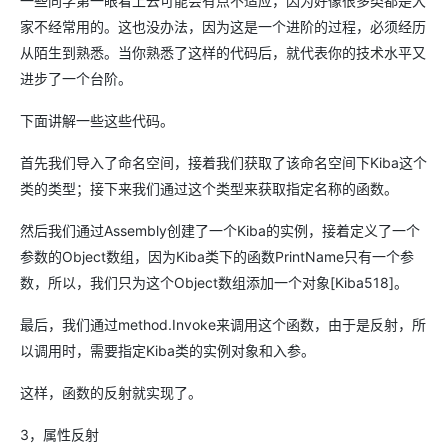
一些同学第一眼看上去可能会有点不适应，因为好像很多类都是大
家不经常用的。这也没办法，因为这是一个进阶的过程，必须经历
从陌生到熟悉。当你熟悉了这样的代码后，就代表你的技术水平又
进步了一个台阶。
下面讲解一些这些代码。
首先我们导入了命名空间，接着我们获取了该命名空间下Kiba这个
类的类型；接下来我们通过这个类型来获取指定名称的函数。
然后我们通过Assembly创建了一个Kiba的实例，接着定义了一个
参数的Object数组，因为Kiba类下的函数PrintName只有一个参
数，所以，我们只为这个Object数组添加一个对象[Kiba518]。
最后，我们通过method.Invoke来调用这个函数，由于是反射，所
以调用时，需要指定Kiba类的实例对象和入参。
这样，函数的反射就实现了。
3，属性反射