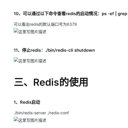
10、可以通过以下命令查看redis的启动情况：ps -ef | grep -i
可以看出redis的默认端口号为6379
11、停止redis：./bin/redis-cli shutdown
三、Redis的使用
1、Redis启动
./bin/redis-server ./redis-conf