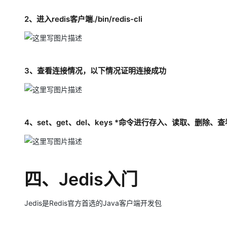
2、进入redis客户端./bin/redis-cli
3、查看连接情况，以下情况证明连接成功
4、set、get、del、keys *命令进行存入、读取、删除、
四、Jedis入门
Jedis是Redis官方首选的Java客户端开发包