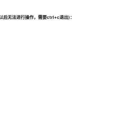
后无法进行操作，需要ctrl+c退出)：