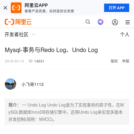
打开 APP
开发者社区
个人
Mysql-事务与Redo Log、Undo Log
2018-05-14
14631
版权
举报
小飞哥1112
简介：
一 Undo Log Undo Log是为了实现事务的原子性，在M
ySQL数据库InnoDB存储引擎中，还用Undo Log来实现多版本
并发控制(简称：MVCC)。