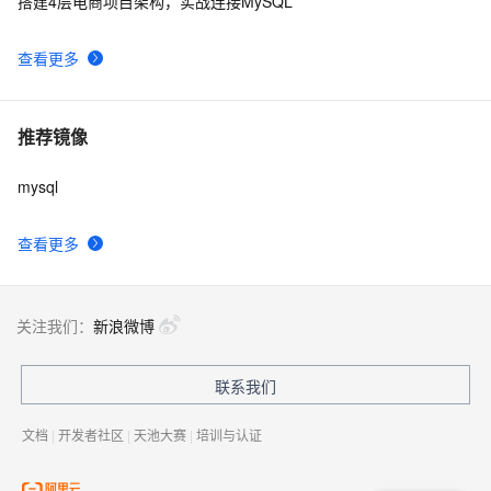
搭建4层电商项目架构，实战连接MySQL
查看更多
推荐镜像
mysql
查看更多
关注我们：
新浪微博
联系我们
文档
|
开发者社区
|
天池大赛
|
培训与认证