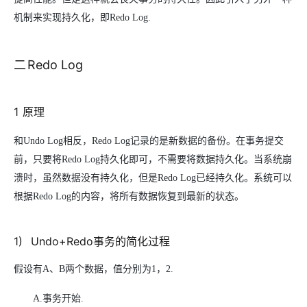
机制来实现持久化，即Redo Log.
二
Redo Log
1
原理
和Undo Log相反，Redo Log记录的是新数据的备份。在事务提交
前，只要将Redo Log持久化即可，不需要将数据持久化。当系统崩
溃时，虽然数据没有持久化，但是Redo Log已经持久化。系统可以
根据Redo Log的内容，将所有数据恢复到最新的状态。
1
)
Undo+Redo
事务的简化过程
假设有A、B两个数据，值分别为1，2.
A.
事务开始.