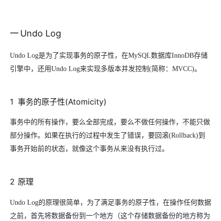
一
Undo Log
Undo Log
是为了实现事务的原子性，在MySQL数据库InnoDB存储
引擎中，还用Undo Log来实现多版本并发控制(简称：MVCC)。
1
事务的原子性(Atomicity)
事务中的所有操作，要么全部完成，要么不做任何操作，不能只做
部分操作。如果在执行的过程中发生了错误，要回滚(Rollback)到
事务开始前的状态，就像这个事务从来没有执行过。
2
原理
Undo Log
的原理很简单，为了满足事务的原子性，在操作任何数据
之前，首先将数据备份到一个地方（这个存储数据备份的地方称为