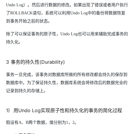
Undo Log）。然后进行数据的修改。如果出现了错误或者用户执行
了ROLLBACK语句，系统可以利用Undo Log中的备份将数据恢复
到事务开始之前的状态。
除了可以保证事务的原子性，Undo Log也可以用来辅助完成事务的
持久化。
3
事务的持久性(Durability)
事务一旦完成，该事务对数据库所做的所有修改都会持久的保存到
数据库中。为了保证持久性，数据库系统会将修改后的数据完全的
记录到持久的存储上。
1)
用Undo Log实现原子性和持久化的事务的简化过程
假设有A、B两个数据，值分别为1，2。