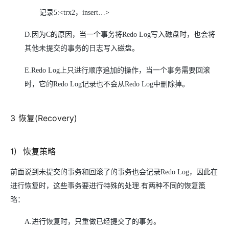
记录5:<trx2，insert…>
D.
因为C的原因，当一个事务将Redo Log写入磁盘时，也会将
其他未提交的事务的日志写入磁盘。
E.Redo Log
上只进行顺序追加的操作，当一个事务需要回滚
时，它的Redo Log记录也不会从Redo Log中删除掉。
3
恢复(Recovery)
1
)
恢复策略
前面说到未提交的事务和回滚了的事务也会记录Redo Log，因此在
进行恢复时，这些事务要进行特殊的处理.有两种不同的恢复策
略：
A.
进行恢复时，只重做已经提交了的事务。