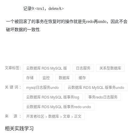
记录9:<trx1，deleteA>
一个被回滚了的事务在恢复时的操作就是先redo再undo，因此不会
破坏数据的一致性.
文章标签：
云数据库 RDS MySQL 版
日志服务
关系型数据库
存储
监控
数据库
缓存
关键词：
mysql日志服务undo
云数据库 RDS MySQL 版事务undo
云数据库 RDS MySQL 版事务log
事务redo日志服务
云数据库 RDS MySQL 版事务redo undo
来 源：
开发者社区
>
数据库
>
文章
> 正文
相关实践学习