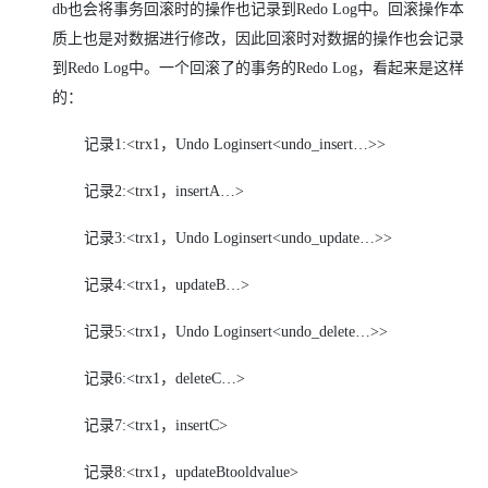
db也会将事务回滚时的操作也记录到Redo Log中。回滚操作本
质上也是对数据进行修改，因此回滚时对数据的操作也会记录
到Redo Log中。一个回滚了的事务的Redo Log，看起来是这样
的：
记录1:<trx1，Undo Loginsert<undo_insert…>>
记录2:<trx1，insertA…>
记录3:<trx1，Undo Loginsert<undo_update…>>
记录4:<trx1，updateB…>
记录5:<trx1，Undo Loginsert<undo_delete…>>
记录6:<trx1，deleteC…>
记录7:<trx1，insertC>
记录8:<trx1，updateBtooldvalue>