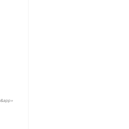
Fu&app=