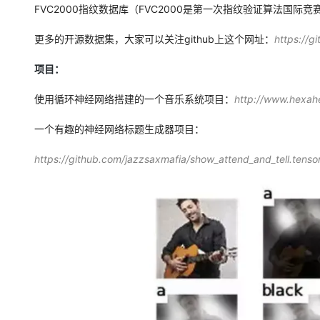
FVC2000指纹数据库（FVC2000是第一次指纹验证算法国际竞
更多的开源数据集，大家可以关注github上这个网址：
https://
项目：
使用循环神经网络搭建的一个音乐系统项目：
http://www.hexah
一个有趣的神经网络标题生成器项目：
https://github.com/jazzsaxmafia/show_attend_and_tell.tenso