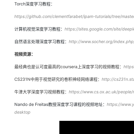
Torch深度学习教程：
https://github.com/clementfarabet/ipam-tutorials/tree/master
计算机视觉深度学习教程：
https://sites.google.com/site/deep
自然语言处理深度学习教程：
http://www.socher.org/index.php
视频资源：
最经典也是认可度最高的coursera上深度学习的视频教程：
https
CS231N中用于视觉研究的卷积神经网络课程：
http://cs231n.st
牛津大学深度学习视频教程：
https://www.cs.ox.ac.uk/people/
Nando de Freitas教授深度学习课程的视频地址：
https://www
desktop