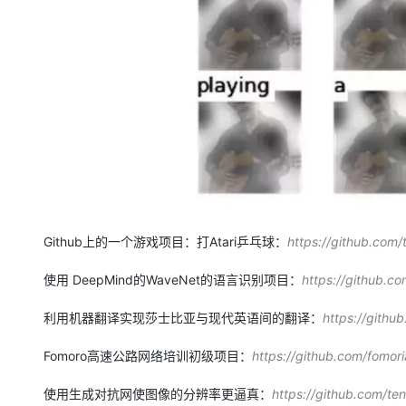
Github上的一个游戏项目：打Atari乒乓球：
https://github.com/
使用 DeepMind的WaveNet的语言识别项目：
https://github.c
利用机器翻译实现莎士比亚与现代英语间的翻译：
https://githu
Fomoro高速公路网络培训初级项目：
https://github.com/fomor
使用生成对抗网使图像的分辨率更逼真：
https://github.com/ten