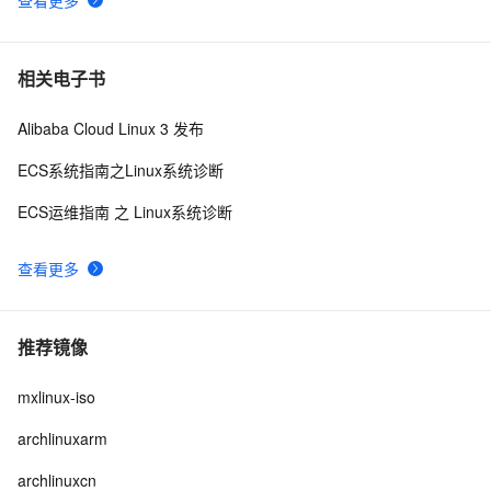
相关电子书
Alibaba Cloud Linux 3 发布
ECS系统指南之Linux系统诊断
ECS运维指南 之 Linux系统诊断
查看更多
推荐镜像
mxlinux-iso
archlinuxarm
archlinuxcn