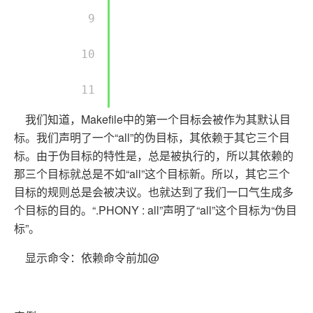
        9 

        10 

        11 

我们知道，Makefile中的第一个目标会被作为其默认目
标。我们声明了一个“all”的伪目标，其依赖于其它三个目
标。由于伪目标的特性是，总是被执行的，所以其依赖的
那三个目标就总是不如“all”这个目标新。所以，其它三个
目标的规则总是会被决议。也就达到了我们一口气生成多
个目标的目的。“.PHONY : all”声明了“all”这个目标为“伪目
标”。
显示命令：依赖命令前加@