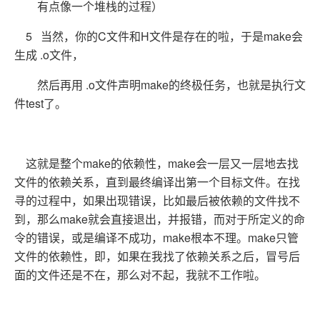
有点像一个堆栈的过程）
5 当然，你的C文件和H文件是存在的啦，于是make会
生成 .o文件，
然后再用 .o文件声明make的终极任务，也就是执行文
件test了。
这就是整个make的依赖性，make会一层又一层地去找
文件的依赖关系，直到最终编译出第一个目标文件。在找
寻的过程中，如果出现错误，比如最后被依赖的文件找不
到，那么make就会直接退出，并报错，而对于所定义的命
令的错误，或是编译不成功，make根本不理。make只管
文件的依赖性，即，如果在我找了依赖关系之后，冒号后
面的文件还是不在，那么对不起，我就不工作啦。