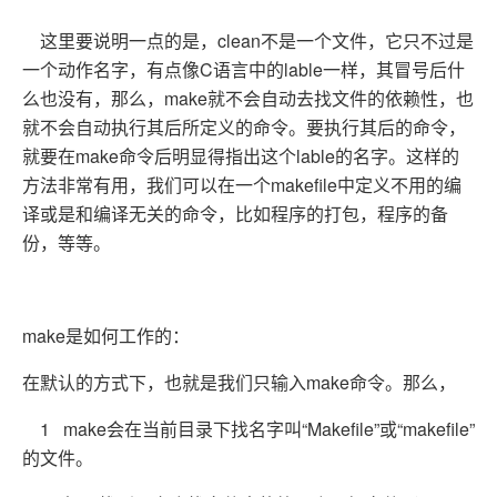
这里要说明一点的是，clean不是一个文件，它只不过是
一个动作名字，有点像C语言中的lable一样，其冒号后什
么也没有，那么，make就不会自动去找文件的依赖性，也
就不会自动执行其后所定义的命令。要执行其后的命令，
就要在make命令后明显得指出这个lable的名字。这样的
方法非常有用，我们可以在一个makefile中定义不用的编
译或是和编译无关的命令，比如程序的打包，程序的备
份，等等。
make是如何工作的：
在默认的方式下，也就是我们只输入make命令。那么，
1 make会在当前目录下找名字叫“Makefile”或“makefile”
的文件。