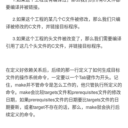
要编译并被链接。
2.如果这个工程的某几个C文件被修改，那么我们只编
译被修改的C文件，并链接目标程序。
3.如果这个工程的头文件被改变了，那么我们需要编译
引用了这几个头文件的C文件，并链接目标程序。
在定义好依赖关系后，后续的那一行定义了如何生成目标
文件的操作系统命令，一定要以一个Tab键作为开头。记
住，make并不管命令是怎么工作的，他只管执行所定义的
命令。make会比较targets文件和prerequisites文件的修改
日期，如果prerequisites文件的日期要比targets文件的日
期要新，或者target不存在的话，那么，make就会执行后
续定义的命令。