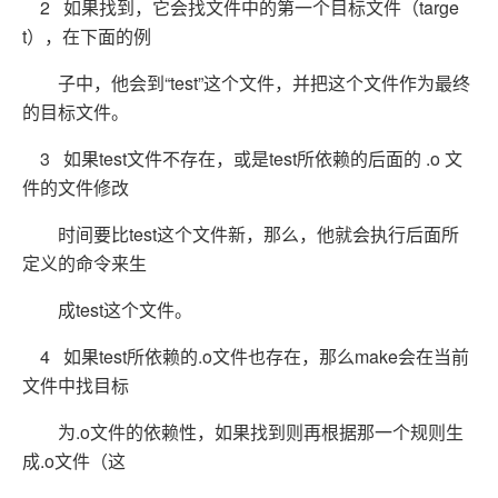
2 如果找到，它会找文件中的第一个目标文件（targe
t），在下面的例
子中，他会到“test”这个文件，并把这个文件作为最终
的目标文件。
3 如果test文件不存在，或是test所依赖的后面的 .o 文
件的文件修改
时间要比test这个文件新，那么，他就会执行后面所
定义的命令来生
成test这个文件。
4 如果test所依赖的.o文件也存在，那么make会在当前
文件中找目标
为.o文件的依赖性，如果找到则再根据那一个规则生
成.o文件（这