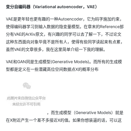
变分自编码器（Variational autoencoder，VAE）
VAE是更年轻也更有趣的一种Autoencoder，它为码字施加约束，
使得编码器学习到输入数据的隐变量模型。在章末的Reference部
分有VAE的ArXiv原文，有兴趣的同学可以去了解一下，不过论文
这种东西面向对象毕竟不是所有人，使得有些同学读起来有点累，
虽然VAE的文章很多，我在这里简单介绍一下我的理解。
VAE和GAN同是生成模型(Generative Models)。而所有的生成模
型都是定义在一些潜藏高位空间数据点X的概率分布
，而生成模型（Generative Models）就是
在X附近产生一个差不多接近X的值。如果你想装逼的话，可以这