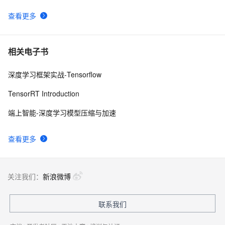
 深度学习中的图像风格迁移技术探析
6
10
查看更多
相关电子书
深度学习框架实战-Tensorflow
TensorRT Introduction
端上智能-深度学习模型压缩与加速
查看更多
关注我们：
新浪微博
联系我们