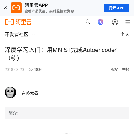
打开 APP
开发者社区
个人
深度学习入门：用MNIST完成Autoencoder
（续）
2018-03-20
1836
版权
举报
青衫无名
简介：