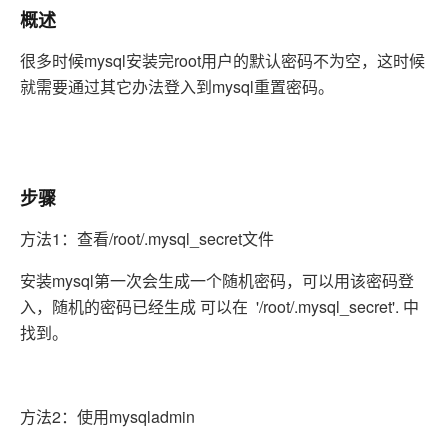
概述
很多时候mysql安装完root用户的默认密码不为空，这时候
就需要通过其它办法登入到mysql重置密码。
步骤
方法1：查看/root/.mysql_secret文件
安装mysql第一次会生成一个随机密码，可以用该密码登
入，随机的密码已经生成 可以在 '/root/.mysql_secret'. 中
找到。
方法2：使用mysqladmin