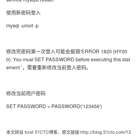
使用新密码登入
mysql -uroot -p
修改完密码第一次登入可能会报错‘ERROR 1820 (HY00
0): You must SET PASSWORD before executing this stat
ement ’，需要重新修改当前登入密码。
修改当前用户密码
SET PASSWORD = PASSWORD('123456')
本文转自 bxst 51CTO博客，原文链接:http://blog.51cto.com/13