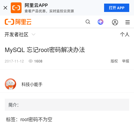
打开 APP
开发者社区
个人
MySQL 忘记root密码解决办法
2017-11-12
1608
版权
举报
科技小能手
简介：
标签：root密码不为空