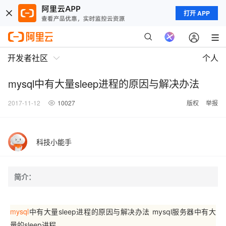
打开 APP
开发者社区
个人
mysql中有大量sleep进程的原因与解决办法
2017-11-12
10027
版权
举报
科技小能手
简介：
mysql
中有大量sleep进程的原因与解决办法 mysql服务器中有大
量的sleep进程，