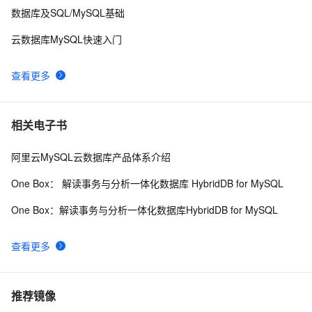
数据库及SQL/MySQL基础
云数据库MySQL快速入门
查看更多
相关电子书
阿里云MySQL云数据库产品体系介绍
One Box： 解读事务与分析一体化数据库 HybridDB for MySQL
One Box：解读事务与分析一体化数据库HybridDB for MySQL
查看更多
推荐镜像