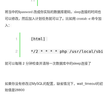
将当中的$password 改成你实际的数据库密码，sleep连接的时间也
可以修改，然后加入计划任务就可以了。比如用 crontab -e 命令加
入：
       1

[html] 
       2

*/2 * * * * php /usr/local/sbin/
就可以每隔 2 分钟检查并清除一次数据库中的sleep连接了
如果你没有修改过MySQL的配置，缺省情况下，wait_timeout的初
始值是28800