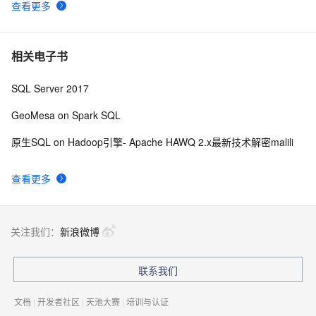
查看更多
相关电子书
SQL Server 2017
GeoMesa on Spark SQL
原生SQL on Hadoop引擎- Apache HAWQ 2.x最新技术解密malili
查看更多
关注我们：
新浪微博
联系我们
文档
|
开发者社区
|
天池大赛
|
培训与认证