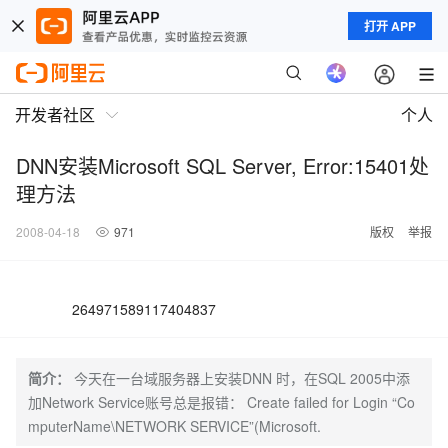
打开 APP
开发者社区
个人
DNN安装Microsoft SQL Server, Error:15401处
理方法
2008-04-18
971
版权
举报
264971589117404837
简介：
今天在一台域服务器上安装DNN 时，在SQL 2005中添
加Network Service账号总是报错： Create failed for Login “Co
mputerName\NETWORK SERVICE”(Microsoft.