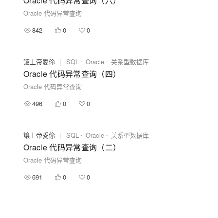
Oracle 代码异常查询（六）
Oracle 代码异常查询
842
0
0
讓丄帝愛伱
|
SQL
Oracle
关系型数据库
Oracle 代码异常查询（四）
Oracle 代码异常查询
496
0
0
讓丄帝愛伱
|
SQL
Oracle
关系型数据库
Oracle 代码异常查询（二）
Oracle 代码异常查询
691
0
0