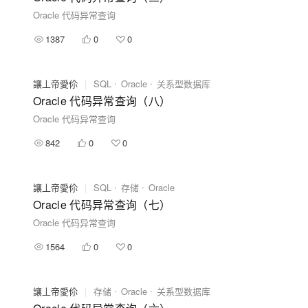
Oracle 代码异常查询
1387
0
0
讓丄帝愛伱
|
SQL
Oracle
关系型数据库
Oracle 代码异常查询（八）
Oracle 代码异常查询
842
0
0
讓丄帝愛伱
|
SQL
存储
Oracle
Oracle 代码异常查询（七）
Oracle 代码异常查询
1564
0
0
讓丄帝愛伱
|
存储
Oracle
关系型数据库