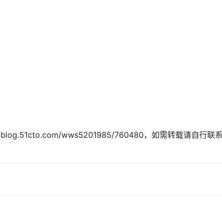
blog.51cto.com/wws5201985/760480，如需转载请自行