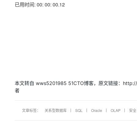
已用时间: 00: 00: 00.12
本文转自 wws5201985 51CTO博客，原文链接：http://
者
文章标签：
关系型数据库
SQL
Oracle
OLAP
安全