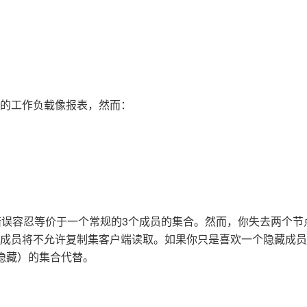
的工作负载像报表，然而：
错误容忍等价于一个常规的3个成员的集合。然而，你失去两个节
成员将不允许复制集客户端读取。如果你只是喜欢一个隐藏成员
隐藏）的集合代替。