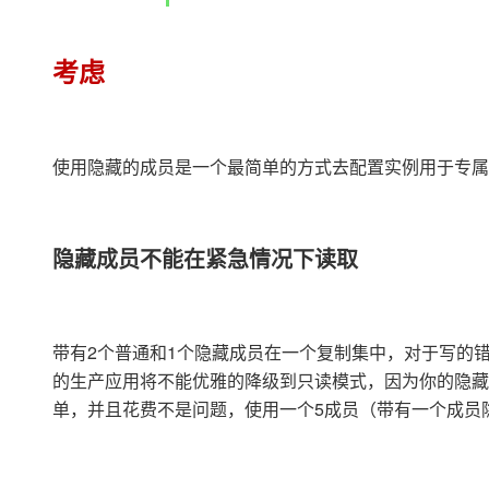
考虑
使用隐藏的成员是一个最简单的方式去配置实例用于专属
隐藏成员不能在紧急情况下读取
带有2个普通和1个隐藏成员在一个复制集中，对于写的
的生产应用将不能优雅的降级到只读模式，因为你的隐藏
单，并且花费不是问题，使用一个5成员（带有一个成员