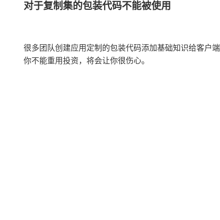
对于复制集的包装代码不能被使用
很多团队创建应用定制的包装代码添加基础知识给客户端，
你不能重用投资，将会让你很伤心。