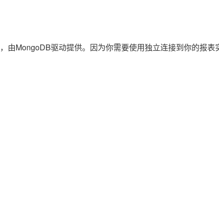
由MongoDB驱动提供。因为你需要使用独立连接到你的报表