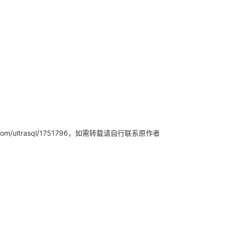
，如需转载请自行联系原作者
/ultrasql/1751796