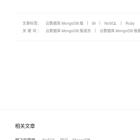
文章标签：
云数据库 MongoDB 版
BI
NoSQL
Ruby
关键词：
云数据库 MongoDB 版成员
云数据库 MongoDB 
相关文章
想飞的雪糕
|
NoSQL
容灾
MongoDB