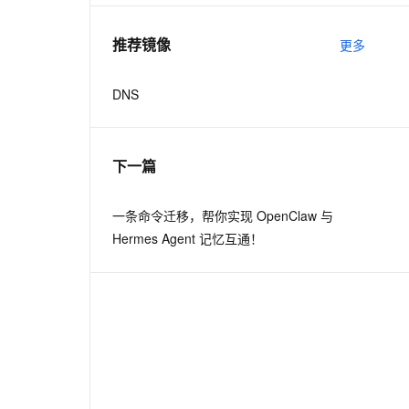
推荐镜像
更多
DNS
下一篇
一条命令迁移，帮你实现 OpenClaw 与
Hermes Agent 记忆互通！