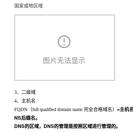
国家或地区域
3、二级域
4、主机名
=
主机
FQDN（full qualified domain name 完全合格域名）
NS后缀名。
DNS
的区域，DNS的管理是按照区域进行管理的。