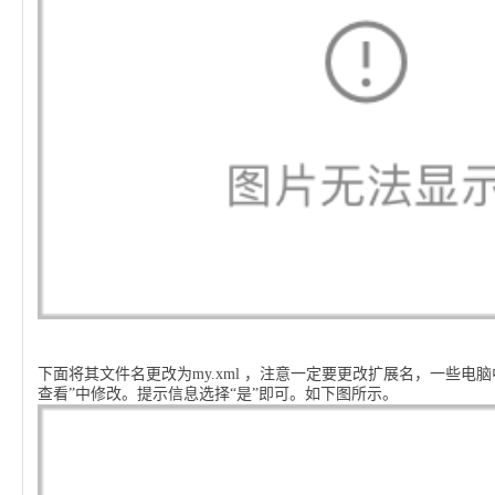
下面将其文件名更改为
my.xml
，注意一定要更改扩展名，一些电脑
查看”中修改。提示信息选择“是”即可。如下图所示。