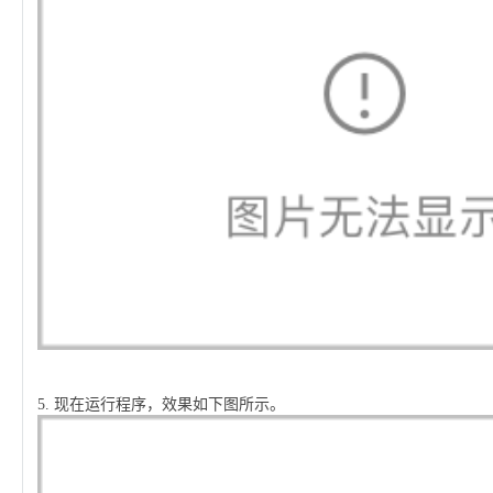
5.
现在运行程序，效果如下图所示。