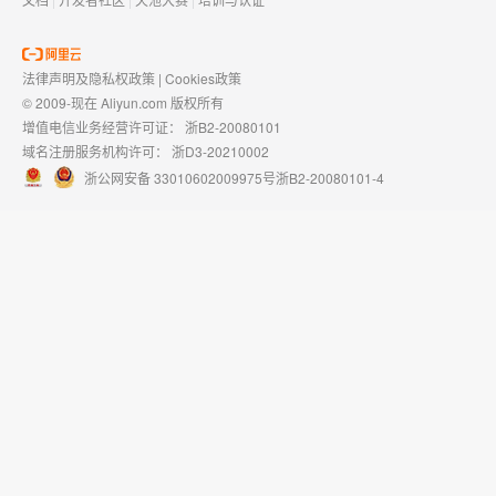
法律声明及隐私权政策
|
Cookies政策
© 2009-现在 Aliyun.com 版权所有
增值电信业务经营许可证：
浙B2-20080101
域名注册服务机构许可：
浙D3-20210002
浙公网安备 33010602009975号
浙B2-20080101-4