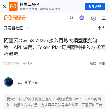
打开 APP
开发者社区
个人
阿里云Qwen3.7-Max接入百炼大模型服务流
程：API 调用、Token Plan订阅两种接入方式流
程参考
2026-07-08
814
版权
举报
云计算学习者
简介：
本文介绍了阿里云通义千问旗舰模型Qwen3.7-Max的两
种主流接入方式。用户完成阿里云账号实名认证、开通百炼平台