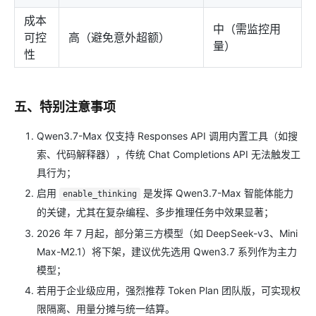
成本
中（需监控用
可控
高（避免意外超额）
量）
性
五、特别注意事项
Qwen3.7-Max 仅支持 Responses API 调用内置工具（如搜
索、代码解释器），传统 Chat Completions API 无法触发工
具行为；
启用
是发挥 Qwen3.7-Max 智能体能力
enable_thinking
的关键，尤其在复杂编程、多步推理任务中效果显著；
2026 年 7 月起，部分第三方模型（如 DeepSeek-v3、Mini
Max-M2.1）将下架，建议优先选用 Qwen3.7 系列作为主力
模型；
若用于企业级应用，强烈推荐 Token Plan 团队版，可实现权
限隔离、用量分摊与统一结算。