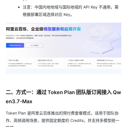
注意：中国内地地域与国际地域的 API Key 不通用，需
根据部署区域选择对应 Key。
二、方式一：通过 Token Plan 团队版订阅接入 Qw
en3.7-Max
Token Plan 是阿里云百炼推出的预付费套餐模式，适用于团队协
作、高频调用场景，提供固定额度的 Credits，并支持多模型统一