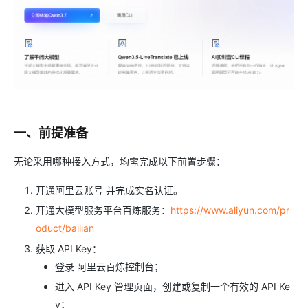
一、前提准备
无论采用哪种接入方式，均需完成以下前置步骤：
开通阿里云账号 并完成实名认证。
开通大模型服务平台百炼服务：
https://www.aliyun.com/pr
oduct/bailian
获取 API Key：
登录 阿里云百炼控制台；
进入 API Key 管理页面，创建或复制一个有效的 API Ke
y；