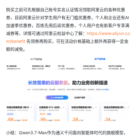
购买之前可先根据自己账号实名认证情况领取阿里云的各种优惠
券，目前阿里云针对学生用户有无门槛优惠券，个人和企业还有AI
加速季优惠券，百炼先用后返优惠券，个人用户也有新客户专享满
减券等，详情可通过阿里云权益中心了解：
https://www.aliyun.co
m/benefit
先领券再购买，可在活动价格基础上额外再获得一定金
额的减免。
小结：Qwen3.7-Max作为通义千问面向智能体时代的旗舰模型，