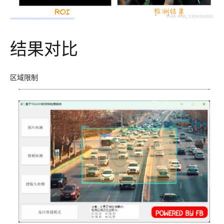
结果对比
区域限制