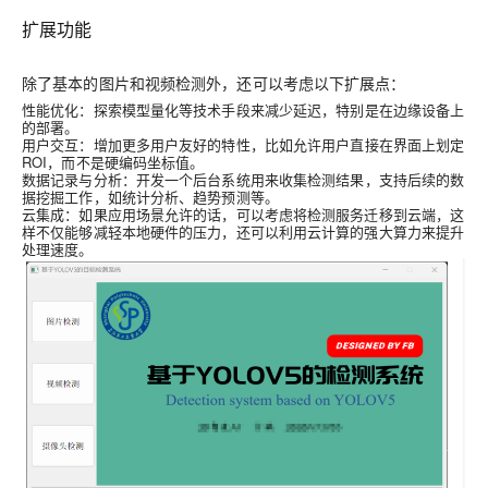
扩展功能
除了基本的图片和视频检测外，还可以考虑以下扩展点：
性能优化
：探索模型量化等技术手段来减少延迟，特别是在边缘设备上
的部署。
用户交互
：增加更多用户友好的特性，比如允许用户直接在界面上划定
ROI，而不是硬编码坐标值。
数据记录与分析
：开发一个后台系统用来收集检测结果，支持后续的数
据挖掘工作，如统计分析、趋势预测等。
云集成
：如果应用场景允许的话，可以考虑将检测服务迁移到云端，这
样不仅能够减轻本地硬件的压力，还可以利用云计算的强大算力来提升
处理速度。