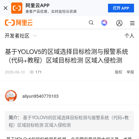
打开 APP
开发者社区
个人
基于YOLOV5的区域选择目标检测与报警系统
（代码+教程）区域目标检测 区域入侵检测
2026-06-10
171
版权
举报
aliyun9540770103
简介：
基于YOLOV5的区域选择目标检测与报警系统（代码+教
程）区域目标检测 区域入侵检测