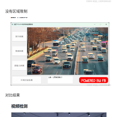
没有区域限制
对比结果