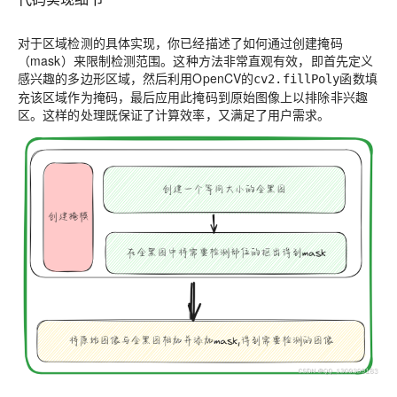
对于区域检测的具体实现，你已经描述了如何通过创建掩码
（mask）来限制检测范围。这种方法非常直观有效，即首先定义
感兴趣的多边形区域，然后利用OpenCV的
函数填
cv2.fillPoly
充该区域作为掩码，最后应用此掩码到原始图像上以排除非兴趣
区。这样的处理既保证了计算效率，又满足了用户需求。