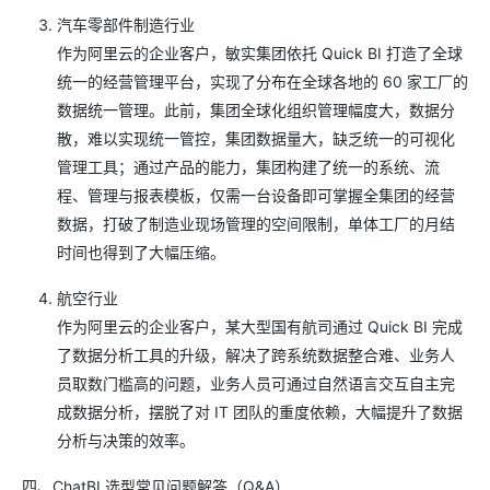
汽车零部件制造行业
作为阿里云的企业客户，敏实集团依托 Quick BI 打造了全球
统一的经营管理平台，实现了分布在全球各地的 60 家工厂的
数据统一管理。此前，集团全球化组织管理幅度大，数据分
散，难以实现统一管控，集团数据量大，缺乏统一的可视化
管理工具；通过产品的能力，集团构建了统一的系统、流
程、管理与报表模板，仅需一台设备即可掌握全集团的经营
数据，打破了制造业现场管理的空间限制，单体工厂的月结
时间也得到了大幅压缩。
航空行业
作为阿里云的企业客户，某大型国有航司通过 Quick BI 完成
了数据分析工具的升级，解决了跨系统数据整合难、业务人
员取数门槛高的问题，业务人员可通过自然语言交互自主完
成数据分析，摆脱了对 IT 团队的重度依赖，大幅提升了数据
分析与决策的效率。
四、ChatBI 选型常见问题解答（Q&A）