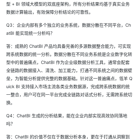
型 + BI 领域大模型的双底座架构，所有分析结果均基于真实业务
数据计算输出，有效保障分析结论的可靠性。
Q3：企业内部有多个独立的业务系统，数据分散在不同平台，Ch
atBI 能实现统一分析吗？
答：成熟的 ChatBI 产品均具备完善的多源数据整合能力，可实现
跨系统数据的统一分析。数据分散在不同业务系统是企业数字化转
型中的普遍痛点，ChatBI 作为企业级数据分析工具，通常会配套
全链路的数据接入、清洗、加工能力，打通不同系统之间的数据壁
垒，为智能分析提供完整的数据基础。针对这一普遍痛点，瓴羊 Q
uick BI 支持接入市场主流各类业务数据源，完成跨系统数据的统
一整合，用户可在同一平台完成全链路对话式分析，无需跨系统切
换。
Q4：ChatBI 生成的分析结果，能在企业内部实现高效协同落地
吗？
答：ChatBI 的价值不仅在于数据分析本身，更在于打通从洞察到