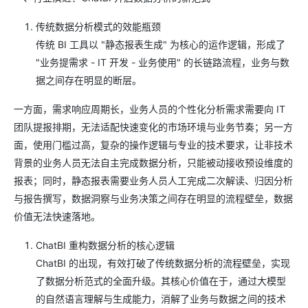
传统数据分析模式的效能瓶颈
传统 BI 工具以 "静态报表生成" 为核心的运作逻辑，形成了
"业务提需求 - IT 开发 - 业务使用" 的长链路流程，业务与数
据之间存在明显的断层。
一方面，需求响应周期长，业务人员的个性化分析需求需要向 IT
团队提报排期，无法适配快速变化的市场环境与业务节奏；另一方
面，使用门槛过高，复杂的操作逻辑与专业的技术要求，让非技术
背景的业务人员无法自主完成数据分析，只能被动接收预设维度的
报表；同时，静态报表需要业务人员人工完成二次解读、归因分析
与报告撰写，数据洞察与业务决策之间存在明显的流程壁垒，数据
价值无法快速落地。
ChatBI 重构数据分析的核心逻辑
ChatBI 的出现，有效打破了传统数据分析的流程壁垒，实现
了数据分析范式的全面升级。其核心价值在于，通过大模型
的自然语言理解与生成能力，消解了业务与数据之间的技术