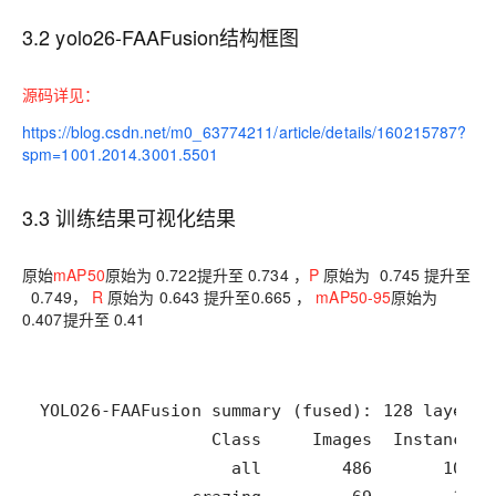
3.2 yolo26-FAAFusion结构框图
源码详见：
https://blog.csdn.net/m0_63774211/article/details/160215787?
spm=1001.2014.3001.5501
3.3
训练结果可视化结果
原始
mAP50
原始为 0.722提升至 0.734 ，
P
原始为 0.745 提升至
0.749，
R
原始为 0.643 提升至0.665 ，
mAP50-95
原始为
0.407提升至 0.41