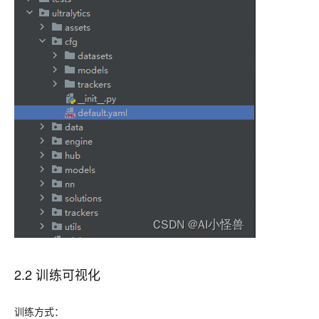
2.2 训练可视化
训练方式：