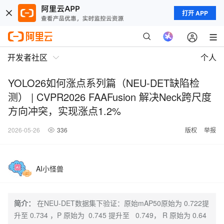
打开 APP
开发者社区
个人
YOLO26如何涨点系列篇（NEU-DET缺陷检
测） | CVPR2026 FAAFusion 解决Neck跨尺度
方向冲突，实现涨点1.2%
2026-05-26
336
版权
举报
AI小怪兽
简介：
在NEU-DET数据集下验证：原始mAP50原始为 0.722提
升至 0.734 ，P 原始为 0.745 提升至 0.749， R 原始为 0.64