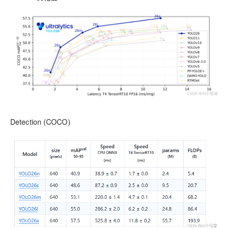
Detection (COCO)