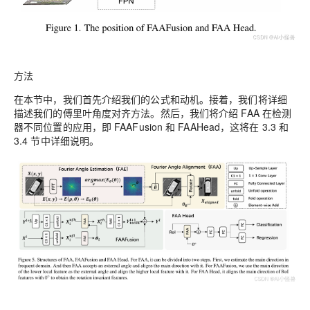
方法
在本节中，我们首先介绍我们的公式和动机。接着，我们将详细
描述我们的傅里叶角度对齐方法。然后，我们将介绍 FAA 在检测
器不同位置的应用，即 FAAFusion 和 FAAHead，这将在 3.3 和
3.4 节中详细说明。