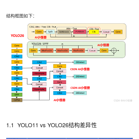
结构框图如下：
1.1 YOLO11 vs YOLO26结构差异性