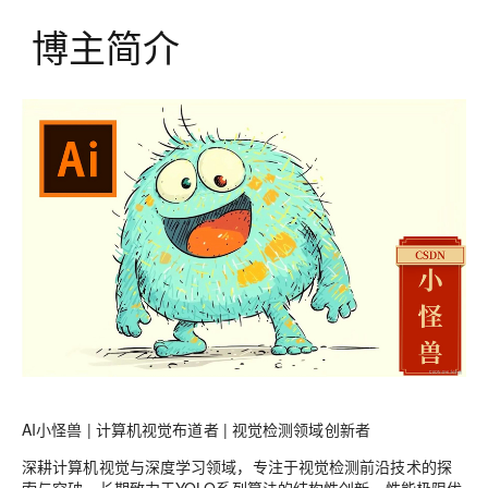
博主简介
AI小怪兽 | 计算机视觉布道者 | 视觉检测领域创新者
深耕计算机视觉与深度学习领域，专注于视觉检测前沿技术的探