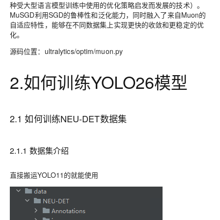
种受大型语言模型训练中使用的优化策略启发而发展的技术）。
MuSGD利用SGD的鲁棒性和泛化能力，同时融入了来自Muon的
自适应特性，能够在不同数据集上实现更快的收敛和更稳定的优
化。
源码位置：ultralytics/optim/muon.py
2.如何训练YOLO26模型
2.1 如何训练NEU-DET数据集
2.1.1 数据集介绍
直接搬运YOLO11的就能使用