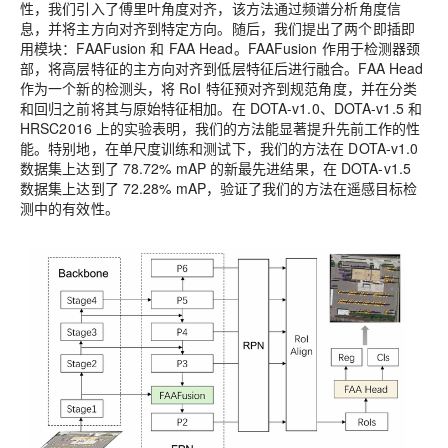
性，我们引入了
傅里叶角度对齐
，该方法通过频谱分析角度信
息，并将主方向对齐到特定方向。随后，我们提出了两个即插即
用模块：
FAAFusion
和
FAA Head
。FAAFusion 作用于检测器颈
部，将高层特征的主方向对齐到低层特征后进行融合。FAA Head
作为一个新的检测头，将 RoI 特征预对齐到规范角度，并在分类
和回归之前将其与原始特征相加。在 DOTA-v1.0、DOTA-v1.5 和
HRSC2016 上的实验表明，我们的方法能显著提升先前工作的性
能。特别地，在单尺度训练和测试下，我们的方法在 DOTA-v1.0
数据集上达到了 78.72% mAP 的新最先进结果，在 DOTA-v1.5
数据集上达到了 72.28% mAP，验证了我们的方法在遥感目标检
测中的有效性。