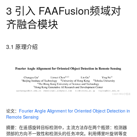
3 引入 FAAFusion频域对
齐融合模块
3.1 原理介绍
论文：
Fourier Angle Alignment for Oriented Object Detection in
Remote Sensing
摘要
：在遥感旋转目标检测中，主流方法存在两个瓶颈：检测器
颈部的方向不一致性和检测头的任务冲突。利用傅里叶旋转等变