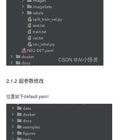
2.1.2 超参数修改
位置如下default.yaml