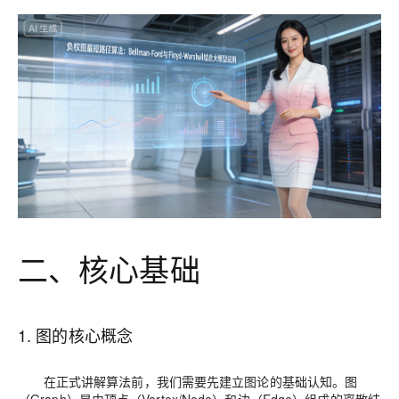
二、核心基础
1. 图的核心概念
在正式讲解算法前，我们需要先建立图论的基础认知。图