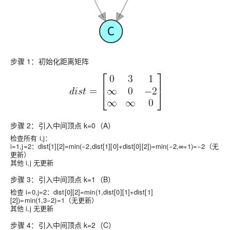
步骤 1：初始化距离矩阵
步骤 2：引入中间顶点 k=0（A）
检查所有 i,j：
i=1,j=2：dist[1][2]=min(−2,dist[1][0]+dist[0][2])=min(−2,∞+1)=−2（无
更新）
其他 i,j 无更新
步骤 3：引入中间顶点 k=1（B）
检查 i=0,j=2：dist[0][2]=min(1,dist[0][1]+dist[1]
[2])=min(1,3−2)=1（无更新）
其他 i,j 无更新
步骤 4：引入中间顶点 k=2（C）