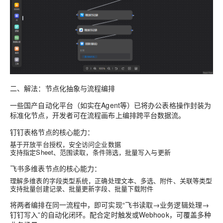
二、解法：节点化抽象与流程编排
一些国产自动化平台（如实在Agent等）已将办公表格操作封装为
标准化节点，开发者可在流程画布上编排跨平台数据流。
钉钉表格节点的核心能力：
基于开放平台授权，安全访问企业数据
支持指定Sheet、范围读取，条件筛选，批量写入与更新
飞书多维表节点的核心能力：
理解多维表的字段类型系统，正确处理文本、多选、附件、关联等类型
支持批量创建记录、批量更新字段、批量下载附件
将两者编排在同一流程中，即可实现“飞书读取→业务逻辑处理→
钉钉写入”的自动化闭环。配合定时触发或Webhook，可覆盖多种