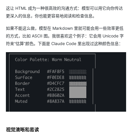
这让 HTML 成为一种很高效的沟通方式：模型可以用它向你传达
更深入的信息，你也能更容易地阅读和检查信息。
如果不能这么做，模型在 Markdown 里就可能会用一些效率更低
的方式，比如 ASCII 图。我很喜欢这个例子：它会用 Unicode 字
符来“估算”颜色。下面是 Claude Code 里出现过这种颜色信息：
视觉清晰和易读