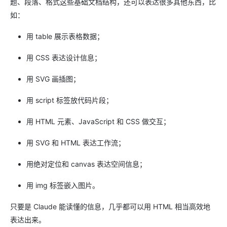
题、段落、格式这些基础文档结构，还可以表达很多其他东西，比
如：
用 table 展示表格数据；
用 CSS 表达设计信息；
用 SVG 画插图；
用 script 标签放代码片段；
用 HTML 元素、JavaScript 和 CSS 做交互；
用 SVG 和 HTML 表达工作流；
用绝对定位和 canvas 表达空间信息；
用 img 标签嵌入图片。
只要是 Claude 能读懂的信息，几乎都可以用 HTML 相当高效地
表达出来。