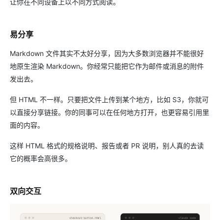
让你在不同设备上以不同方式阅读。
易分享
Markdown 文件其实不太好分享，因为大多数浏览器并不能很好
地原生渲染 Markdown。你经常只能把它作为邮件或消息的附件
发出去。
但 HTML 不一样。只要把文件上传到某个地方，比如 S3，你就可
以直接分享链接。你的同事可以在任何地方打开，也更容易引用里
面的内容。
这样 HTML 格式的规格说明、报告或者 PR 说明，别人真的去读
它的概率会高很多。
双向交互