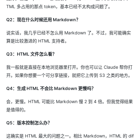
TML 多占用的那点 token，基本已经不太构成问题了。
Q2：现在什么时候还用 Markdown？
说实话，我几乎已经不怎么用 Markdown 了。不过，我可能确实
算是比较激进的 HTML 支持者。
Q3：HTML 文件怎么看？
我一般就是直接在本地浏览器里打开。你也可以让 Claude 帮你打
开。如果你想要一个可分享链接，就把它上传到 S3 之类的地方。
Q4：生成 HTML 不会比 Markdown 更慢吗？
会，更慢。HTML 可能比 Markdown 慢 2 到 4 倍。但我觉得结果
是值得的。
Q5：版本控制怎么办？
这确实是 HTML 最大的问题之一。相比 Markdown，HTML 的 dif