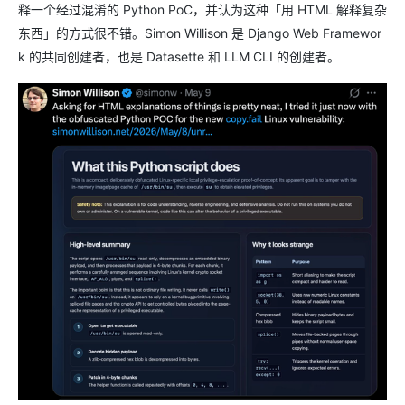
释一个经过混淆的 Python PoC，并认为这种「用 HTML 解释复杂
东西」的方式很不错。Simon Willison 是 Django Web Framewor
k 的共同创建者，也是 Datasette 和 LLM CLI 的创建者。