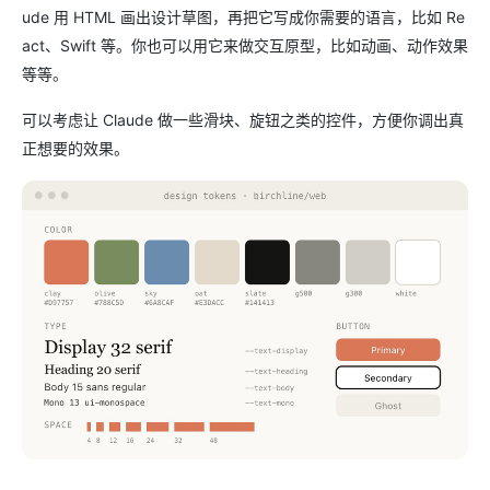
ude 用 HTML 画出设计草图，再把它写成你需要的语言，比如 Re
act、Swift 等。你也可以用它来做交互原型，比如动画、动作效果
等等。
可以考虑让 Claude 做一些滑块、旋钮之类的控件，方便你调出真
正想要的效果。