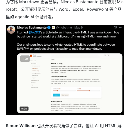
为它比 Markdown 更容易读。Nicolas Bustamante 目前就职 Mic
rosoft，公开资料显示他参与 Word、Excel、PowerPoint 等产品
里的 agentic AI 体验开发。
Simon Willison
也从开发者视角做了尝试。他让 AI 用 HTML 解