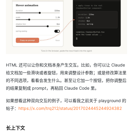
HTML 还可以让你和文档本身产生交互。比如，你可以让 Claude
给文档加一些滑块或者旋钮，用来调整设计参数；或是修改算法里
的不同选项，看看会发生什么。甚至让它加一个按钮，把你调整后
的结果复制成 prompt，再粘回 Claude Code 里。
如果想看这种双向交互的例子，可以看我之前关于 playground 的
帖子：
https://x.com/trq212/status/2017024445244924382
长上下文