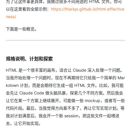
为了让这件事更具体，我做过很多不同用途的 HTML 文件。你可
以在这里看到全部示例：
https://thariqs.github.io/html-effective
ness/
下面是一些概览。
规格说明、计划和探索
HTML 是一个很丰富的画布，适合让 Claude 深入处理一个问题。
当我开始处理一个问题时，现在不再期待它只给我一个简单的 Mar
kdown 计划，而是会期待它生成一组 HTML 文件。比如，我可能
会先让 Claude Code 做头脑风暴，探索几个不同方案。然后我会
让它在某一个方案上继续展开，可能做一些 mockup，或者写一些
代码片段。最后，当我觉得方向差不多了，再让它写实现计划。等
我对计划满意后，我会开一个新 session，把这些文件一起喂进
去，让它开始实现。