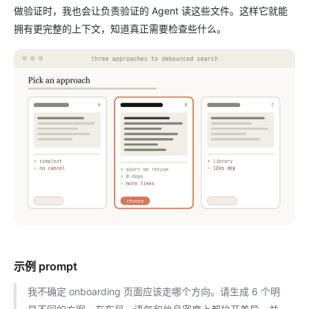
做验证时，我也会让负责验证的 Agent 读这些文件。这样它就能
拥有更完整的上下文，知道真正需要检查些什么。
示例 prompt
我不确定 onboarding 页面应该走哪个方向。请生成 6 个明