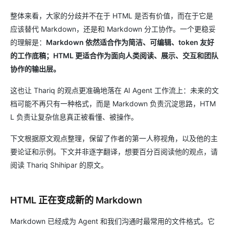
整体来看，大家的分歧并不在于 HTML 是否有价值，而在于它是
应该替代 Markdown，还是和 Markdown 分工协作。一个更稳妥
的理解是：
Markdown 依然适合作为简洁、可编辑、token 友好
的工作底稿；HTML 更适合作为面向人类阅读、展示、交互和团队
协作的输出层。
这也让 Thariq 的观点更准确地落在 AI Agent 工作流上：未来的文
档可能不再只有一种格式，而是 Markdown 负责沉淀思路，HTM
L 负责让复杂信息真正被看懂、被操作。
下文根据原文观点整理，保留了作者的第一人称视角，以及他的主
要论证和示例。下文并非逐字翻译，想要百分百阅读他的观点，请
阅读 Thariq Shihipar 的原文。
HTML 正在变成新的 Markdown
Markdown 已经成为 Agent 和我们沟通时最常用的文件格式。它