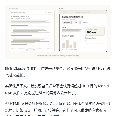
随着 Claude 能做的工作越来越复杂，它写出来的规格说明和计划
也越来越长。
实际使用下来，我发现自己通常不会认真读超过 100 行的 Markd
own 文件，更别提组织里的其他人会去读了。
但 HTML 文档会好读很多。Claude 可以用更适合浏览的方式组织
结构，比如 tab、插图、链接等等。它甚至可以做成响应式页面，