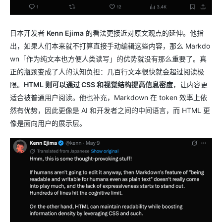
日本开发者
Kenn Ejima
的看法更接近对原文观点的延伸。他指
出，如果人们本来就不打算直接手动编辑这些内容，那么 Markdo
wn「作为纯文本也方便人类读写」的优势就没有那么重要了。真
正的瓶颈变成了人的认知负担：几百行文本很快就会超过阅读极
限。
HTML 则可以通过 CSS 和视觉结构提高信息密度
，让内容更
适合被普通用户阅读。他也补充，Markdown 在 token 效率上依
然有优势，因此更像是 AI 和开发者之间的中间语言，而 HTML 更
像是面向用户的展示层。