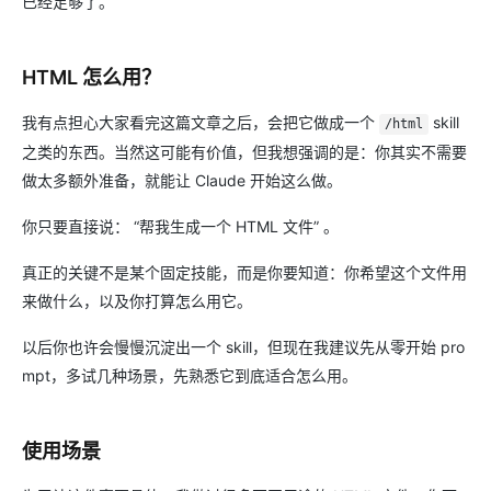
已经足够了。
HTML 怎么用？
我有点担心大家看完这篇文章之后，会把它做成一个
skill
/html
之类的东西。当然这可能有价值，但我想强调的是：你其实不需要
做太多额外准备，就能让 Claude 开始这么做。
你只要直接说： “帮我生成一个 HTML 文件” 。
真正的关键不是某个固定技能，而是你要知道：你希望这个文件用
来做什么，以及你打算怎么用它。
以后你也许会慢慢沉淀出一个 skill，但现在我建议先从零开始 pro
mpt，多试几种场景，先熟悉它到底适合怎么用。
使用场景