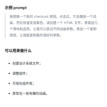
示例 prompt
我想做一个新的 checkout 按钮。点击后，它会播放一个动
画，然后快速变成紫色。请创建一个 HTML 文件，里面加几
个滑块和选项，让我可以尝试不同动画参数。再加一个复制
按钮，让我能复制最终调好的参数。
可以用来做什么
创建设计系统文件；
调整组件；
可视化组件库；
原型化一些有趣的动画。