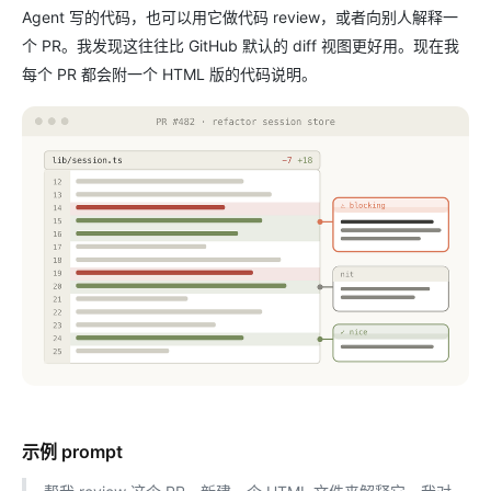
Agent 写的代码，也可以用它做代码 review，或者向别人解释一
个 PR。我发现这往往比 GitHub 默认的 diff 视图更好用。现在我
每个 PR 都会附一个 HTML 版的代码说明。
示例 prompt