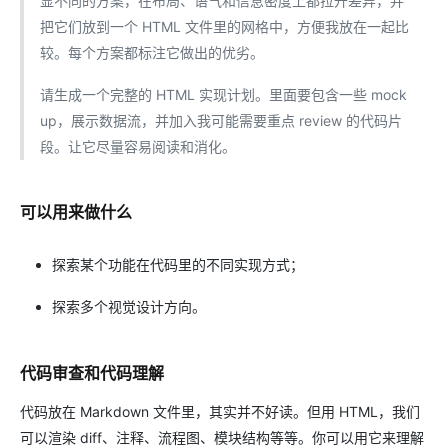
显不同的方案，在布局、语气和信息密度上都拉开差异，并
把它们放到一个 HTML 文件里的网格中，方便我放在一起比
较。每个方案都标注它做出的优劣。
请生成一个完整的 HTML 实现计划。里面要包含一些 mock
up，展示数据流，并加入我可能需要重点 review 的代码片
段。让它尽量容易阅读和消化。
可以用来做什么
探索某个功能在代码里的不同实现方式；
探索多个视觉设计方向。
代码审查和代码理解
代码放在 Markdown 文件里，其实并不好读。但用 HTML，我们
可以渲染 diff、注释、流程图、模块结构等等。你可以用它来理解