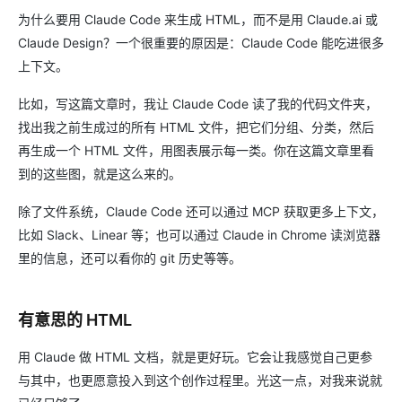
为什么要用 Claude Code 来生成 HTML，而不是用 Claude.ai 或
Claude Design？一个很重要的原因是：Claude Code 能吃进很多
上下文。
比如，写这篇文章时，我让 Claude Code 读了我的代码文件夹，
找出我之前生成过的所有 HTML 文件，把它们分组、分类，然后
再生成一个 HTML 文件，用图表展示每一类。你在这篇文章里看
到的这些图，就是这么来的。
除了文件系统，Claude Code 还可以通过 MCP 获取更多上下文，
比如 Slack、Linear 等；也可以通过 Claude in Chrome 读浏览器
里的信息，还可以看你的 git 历史等等。
有意思的 HTML
用 Claude 做 HTML 文档，就是更好玩。它会让我感觉自己更参
与其中，也更愿意投入到这个创作过程里。光这一点，对我来说就