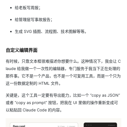
给老板写周报；
给管理层写事故报告；
生成 SVG 插图、流程图、技术图解等等。
自定义编辑界面
有时候，只靠文本框很难描述你想要什么。这种情况下，我会让 C
laude 给我做一个一次性的编辑器，专门服务于我当下正在处理的
那件事。它不是一个产品，也不是一个可复用工具，而是一个只为
这一份数据定制的 HTML 文件。
关键是，这个工具一定要有导出能力，比如一个 “copy as JSON”
或者 “copy as prompt” 按钮，把我在 UI 里做的操作重新变成可
以粘贴回 Claude Code 的内容。