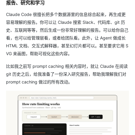
报告、研究和学习
Claude Code 很擅长把多个数据源里的信息综合起来，再生成更
容易理解的报告。你可以让 Claude 搜索 Slack、代码库、git 历
史、互联网等等，然后生成一份非常好理解的报告。可以给你自己
看，也可以给管理层看，或者给团队看。此外，让 Agent 做成长
HTML 文档、交互式解释器，甚至幻灯片都可以。甚至要求它用 S
VG 来画图，帮助可视化这些内容。
比如我之前写 prompt caching 相关内容时，就让 Claude 在阅读
git 历史之后，给我准备了一份深入研究报告，帮助我理解我们对
prompt caching 做过的所有改动。