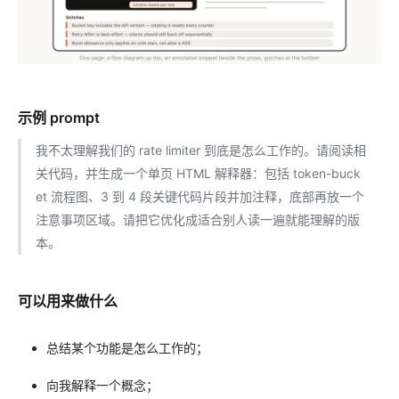
示例 prompt
我不太理解我们的 rate limiter 到底是怎么工作的。请阅读相
关代码，并生成一个单页 HTML 解释器：包括 token-buck
et 流程图、3 到 4 段关键代码片段并加注释，底部再放一个
注意事项区域。请把它优化成适合别人读一遍就能理解的版
本。
可以用来做什么
总结某个功能是怎么工作的；
向我解释一个概念；