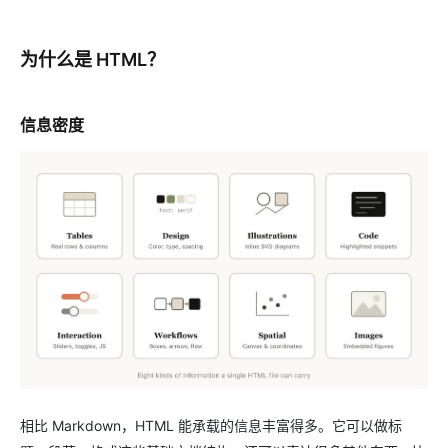
为什么是 HTML？
信息密度
相比 Markdown，HTML 能承载的信息丰富得多。它可以做标