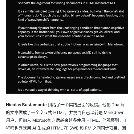
Nicolas Bustamante
则给了一个实践层面的反馈。他把 Thariq
的文章做成了一个交互式 HTML，并提到自己以前是 Markdown
用户，但加入 Microsoft 之后越来越多使用 HTML。他观察到，工
程师也喜欢用 AI 生成的 HTML 在 SWE 和 PM 之间同步项目，因