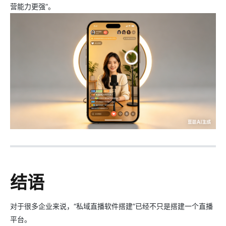
营能力更强”。
结语
对于很多企业来说，“私域直播软件搭建”已经不只是搭建一个直播
平台。