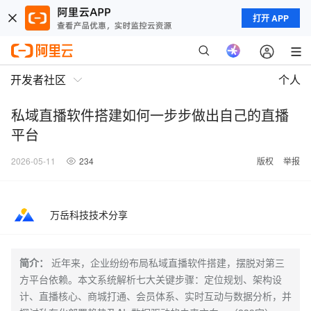
打开 APP
开发者社区
个人
私域直播软件搭建如何一步步做出自己的直播
平台
2026-05-11
234
版权
举报
万岳科技技术分享
简介：
近年来，企业纷纷布局私域直播软件搭建，摆脱对第三
方平台依赖。本文系统解析七大关键步骤：定位规划、架构设
计、直播核心、商城打通、会员体系、实时互动与数据分析，并