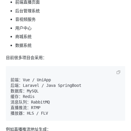
前端直播页面
后台管理系统
音视频服务
用户中心
商城系统
数据系统
目前很多项目会采用：
前端：Vue / UniApp

后端：Laravel / Java SpringBoot

数据库：MySQL

缓存：Redis

消息队列：RabbitMQ

直播推流：RTMP

例如直播推流地址生成：