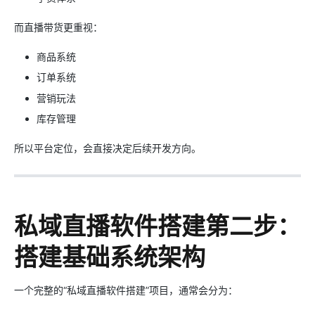
而直播带货更重视：
商品系统
订单系统
营销玩法
库存管理
所以平台定位，会直接决定后续开发方向。
私域直播软件搭建第二步：
搭建基础系统架构
一个完整的“私域直播软件搭建”项目，通常会分为：