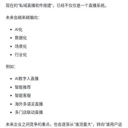
现在的“私域直播软件搭建”，已经不仅仅是一个直播系统。
未来会越来越偏向：
AI化
数据化
场景化
行业化
例如：
AI数字人直播
智能推荐
智能客服
海外多语言直播
多门店联动直播
未来企业之间竞争的重点，也会逐渐从“谁流量大”，转向“谁用户运