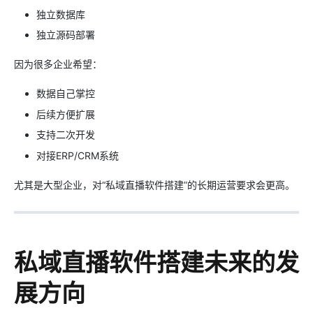
独立数据库
独立源码部署
因为很多企业希望：
数据自己掌控
后续方便扩展
支持二次开发
对接ERP/CRM系统
尤其是大型企业，对“私域直播软件搭建”的长期运营要求会更高。
私域直播软件搭建未来的发
展方向