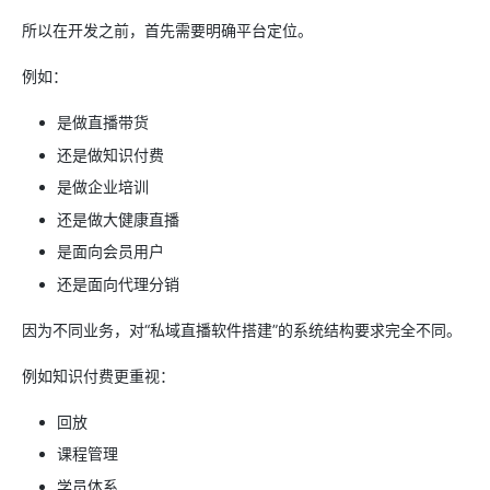
所以在开发之前，首先需要明确平台定位。
例如：
是做直播带货
还是做知识付费
是做企业培训
还是做大健康直播
是面向会员用户
还是面向代理分销
因为不同业务，对“私域直播软件搭建”的系统结构要求完全不同。
例如知识付费更重视：
回放
课程管理
学员体系