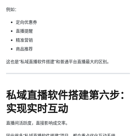
例如：
定向优惠券
直播提醒
精准营销
商品推荐
这也是“私域直播软件搭建”和普通平台直播最大的区别。
私域直播软件搭建第六步：
实现实时互动
直播间活跃度，直接影响成交率。
因此很多“私域直播软件搭建”项目，都会重点优化互动系统。