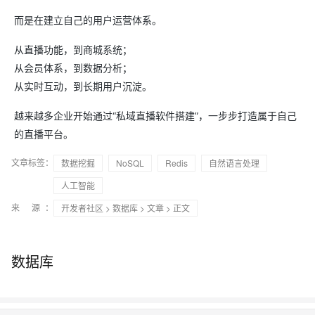
而是在建立自己的用户运营体系。
从直播功能，到商城系统；
从会员体系，到数据分析；
从实时互动，到长期用户沉淀。
越来越多企业开始通过“私域直播软件搭建”，一步步打造属于自己
的直播平台。
文章标签：
数据挖掘
NoSQL
Redis
自然语言处理
人工智能
来 源：
开发者社区
>
数据库
>
文章
> 正文
数据库