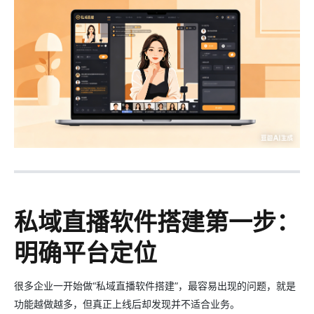
私域直播软件搭建第一步：
明确平台定位
很多企业一开始做“私域直播软件搭建”，最容易出现的问题，就是
功能越做越多，但真正上线后却发现并不适合业务。