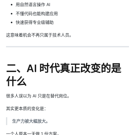
用自然语言操作 AI
不懂代码也能构建应用
快速获得专业级辅助
这意味着机会不再只属于技术人员。
二、AI 时代真正改变的是
什么
很多人误以为 AI 只是在替代岗位。
其实更本质的变化是：
生产力被大幅放大。
一个人原本一天做 1 份方案，