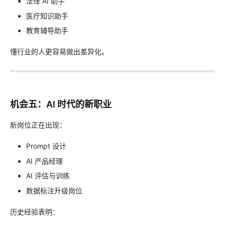
法律 AI 助手
医疗知识助手
教育辅导助手
懂行业的人更容易做出差异化。
机会五：AI 时代的新职业
新岗位正在出现：
Prompt 设计
AI 产品经理
AI 评估与训练
数据标注升级岗位
历史经验表明：