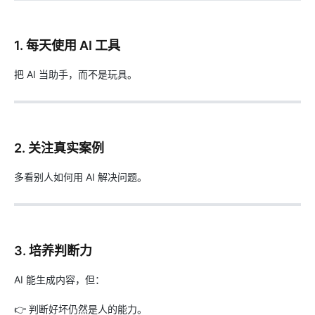
1. 每天使用 AI 工具
把 AI 当助手，而不是玩具。
2. 关注真实案例
多看别人如何用 AI 解决问题。
3. 培养判断力
AI 能生成内容，但：
👉 判断好坏仍然是人的能力。