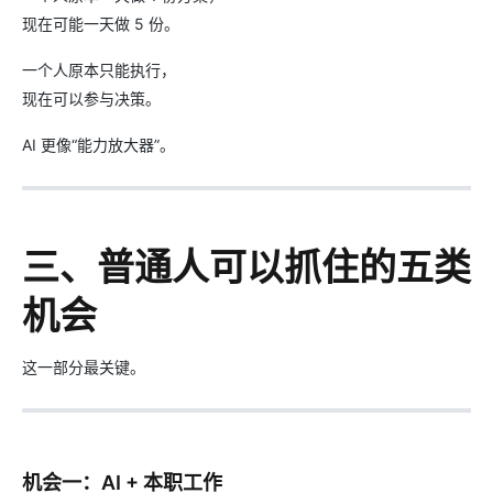
现在可能一天做 5 份。
一个人原本只能执行，
现在可以参与决策。
AI 更像“能力放大器”。
三、普通人可以抓住的五类
机会
这一部分最关键。
机会一：AI + 本职工作