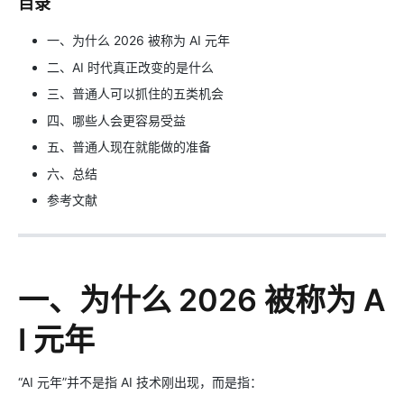
目录
一、为什么 2026 被称为 AI 元年
二、AI 时代真正改变的是什么
三、普通人可以抓住的五类机会
四、哪些人会更容易受益
五、普通人现在就能做的准备
六、总结
参考文献
一、为什么 2026 被称为 A
I 元年
“AI 元年”并不是指 AI 技术刚出现，而是指：