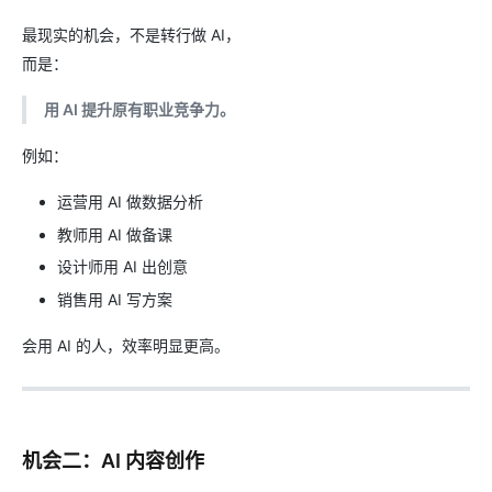
最现实的机会，不是转行做 AI，
而是：
用 AI 提升原有职业竞争力。
例如：
运营用 AI 做数据分析
教师用 AI 做备课
设计师用 AI 出创意
销售用 AI 写方案
会用 AI 的人，效率明显更高。
机会二：AI 内容创作