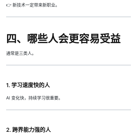
👉 新技术一定带来新职业。
四、哪些人会更容易受益
通常是三类人。
1. 学习速度快的人
AI 变化快，持续学习很重要。
2. 跨界能力强的人