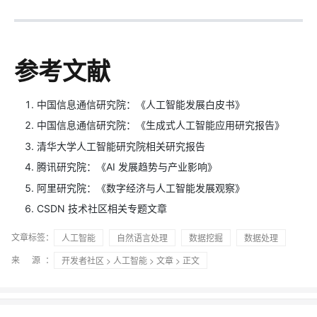
参考文献
中国信息通信研究院：《人工智能发展白皮书》
中国信息通信研究院：《生成式人工智能应用研究报告》
清华大学人工智能研究院相关研究报告
腾讯研究院：《AI 发展趋势与产业影响》
阿里研究院：《数字经济与人工智能发展观察》
CSDN 技术社区相关专题文章
文章标签：
人工智能
自然语言处理
数据挖掘
数据处理
来 源：
开发者社区
>
人工智能
>
文章
> 正文