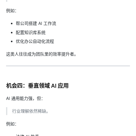
例如：
帮公司搭建 AI 工作流
配置知识库系统
优化办公自动化流程
这类人往往成为团队里的效率提升者。
机会四：垂直领域 AI 应用
AI 通用能力强，但：
行业理解依然稀缺。
例如：