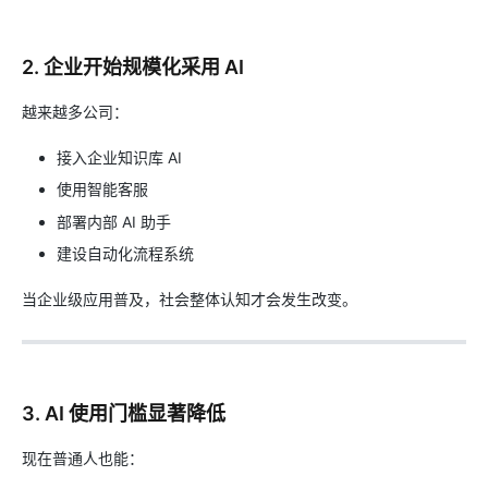
2. 企业开始规模化采用 AI
越来越多公司：
接入企业知识库 AI
使用智能客服
部署内部 AI 助手
建设自动化流程系统
当企业级应用普及，社会整体认知才会发生改变。
3. AI 使用门槛显著降低
现在普通人也能：