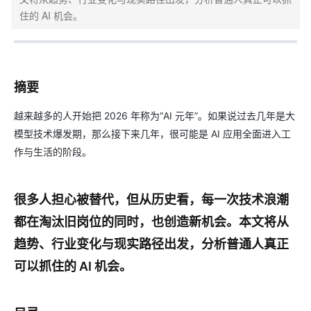
住的 AI 机会。
摘要
越来越多的人开始把 2026 年称为“AI 元年”。如果说过去几年是大
模型技术爆发期，那么接下来几年，很可能是 AI 应用全面进入工
作与生活的阶段。
很多人担心被替代，但从历史看，每一次技术浪潮
都在淘汰旧岗位的同时，也创造新机会。本文将从
趋势、行业变化与现实路径出发，分析普通人真正
可以抓住的 AI 机会。