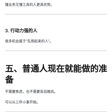
懂业务又懂工具的人更具优势。
3. 行动力强的人
很多机会属于“先用起来的人”。
五、普通人现在就能做的准
备
不需要焦虑，也不需要盲目跟风。
可以从三件小事开始。