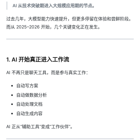
AI 从技术突破期进入大规模应用期的节点。
过去几年，大模型能力快速提升，但更多停留在体验和尝鲜阶段。
而从 2025–2026 开始，几个关键变化正在发生。
1. AI 开始真正进入工作流
AI 不再只是聊天工具，而是参与真实工作：
自动写方案
自动做数据分析
自动处理文档
自动生成内容
AI 正从“辅助工具”变成“工作伙伴”。