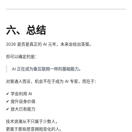
六、总结
2026 是否是真正的 AI 元年，未来会给出答案。
但可以确定的是：
AI 正在成为像互联网一样的基础能力。
对普通人而言，机会不在于成为 AI 专家，而在于：
✔ 学会利用 AI
✔ 提升自身价值
✔ 放大已有能力
技术浪潮从不只属于少数人，
更属于那些愿意拥抱变化的人。