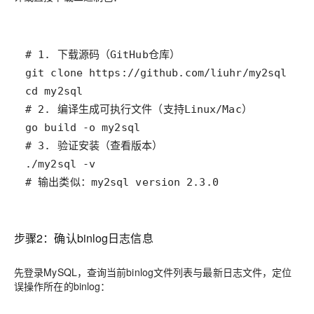
# 输出类似：my2sql version 2.3.0
步骤2：确认binlog日志信息
先登录MySQL，查询当前binlog文件列表与最新日志文件，定位
误操作所在的binlog：