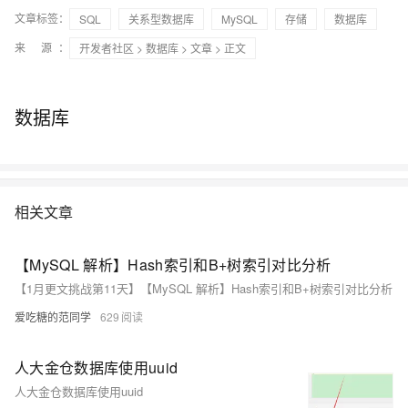
文章标签：
SQL
关系型数据库
MySQL
存储
数据库
来 源：
开发者社区
>
数据库
>
文章
> 正文
数据库
相关文章
【MySQL 解析】Hash索引和B+树索引对比分析
【1月更文挑战第11天】【MySQL 解析】Hash索引和B+树索引对比分析
爱吃糖的范同学
629
人大金仓数据库使用uuid
人大金仓数据库使用uuid