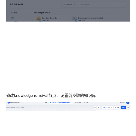
修改knowledge retreival节点，设置前步骤的知识库