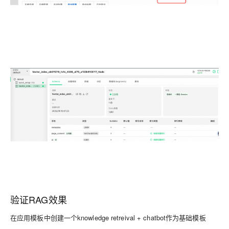
验证RAG效果
在应用模板中创建一个knowledge retreival + chatbot作为基础模板