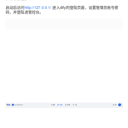
启动后访问
http://127.0.0.1/
进入dify的登陆页面，设置管理员账号密
码，并登陆进管控台。