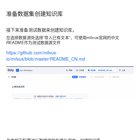
准备数据集创建知识库
接下来准备测试数据来创建知识库。
在选择数据源处选择“导入已有文本”，可使用milvus官网的中文
README作为测试数据源文件
https://github.com/milvus-
io/milvus/blob/master/README_CN.md