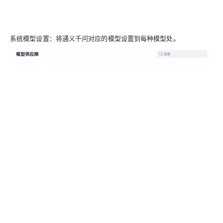
系统模型设置：将通义千问对应的模型设置到每种模型处。