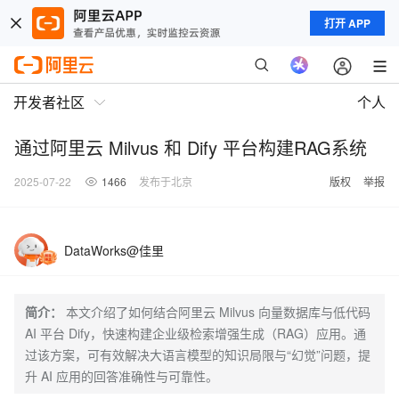
打开 APP
开发者社区
个人
通过阿里云 Milvus 和 Dify 平台构建RAG系统
2025-07-22
1466
发布于北京
版权
举报
DataWorks@佳里
简介：
本文介绍了如何结合阿里云 Milvus 向量数据库与低代码
AI 平台 Dify，快速构建企业级检索增强生成（RAG）应用。通
过该方案，可有效解决大语言模型的知识局限与“幻觉”问题，提
升 AI 应用的回答准确性与可靠性。