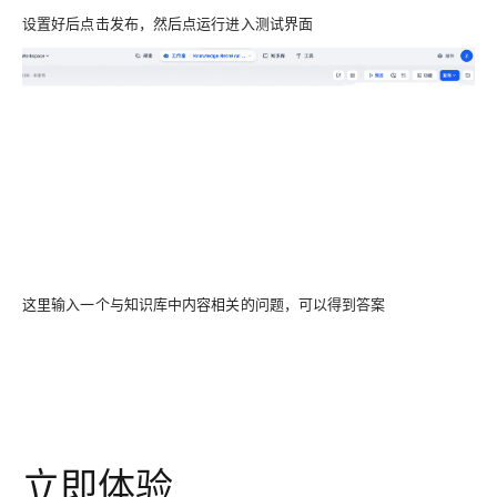
设置好后点击发布，然后点运行进入测试界面
这里输入一个与知识库中内容相关的问题，可以得到答案
立即体验