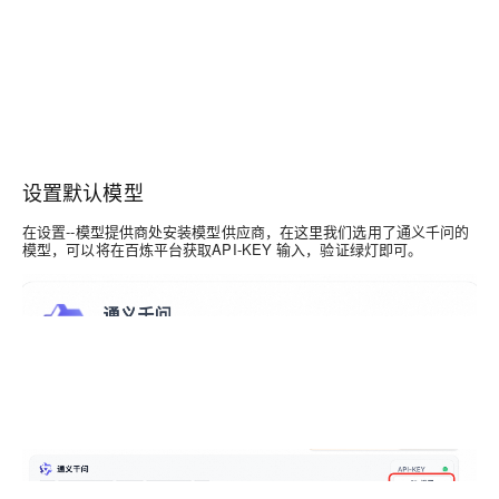
设置默认模型
在设置--模型提供商处安装模型供应商，在这里我们选用了通义千问的
模型，可以将在百炼平台获取API-KEY 输入，验证绿灯即可。