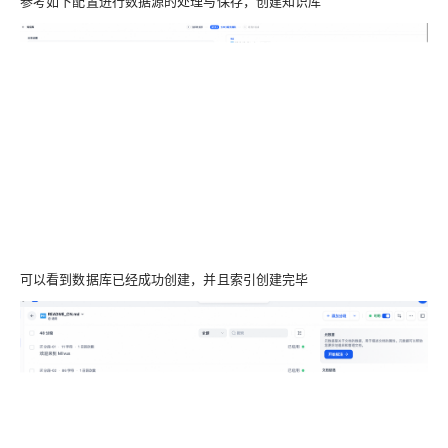
参考如下配置进行数据源的处理与保存，创建知识库
可以看到数据库已经成功创建，并且索引创建完毕