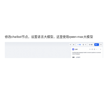
修改chatbot节点，设置语言大模型，这里使用qwen-max大模型