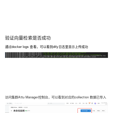
验证向量检索是否成功
通过docker logs 查看，可以看到dify日志里显示上传成功
访问集群Attu Manager控制台，可以看到对应的collection 数据已导入