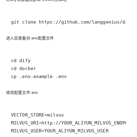
git clone https://github.com/langgenius/dify.
进入目录备份.env配置文件
cp .env.example .env
修改配置文件.env