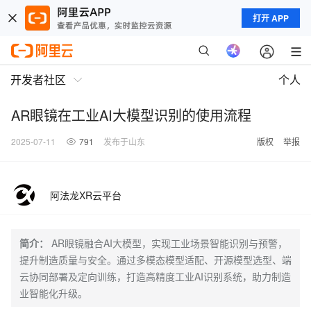
打开 APP
开发者社区
个人
AR眼镜在工业AI大模型识别的使用流程​
2025-07-11
791
发布于山东
版权
举报
阿法龙XR云平台
简介：
AR眼镜融合AI大模型，实现工业场景智能识别与预警，
提升制造质量与安全。通过多模态模型适配、开源模型选型、端
云协同部署及定向训练，打造高精度工业AI识别系统，助力制造
业智能化升级。