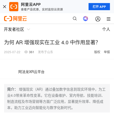
打开 APP
开发者社区
个人
为何 AR 增强现实在工业 4.0 中作用显著？
2025-07-22
361
发布于山东
版权
举报
阿法龙XR云平台
简介：
增强现实（AR）通过叠加数字信息到现实环境中，为工
业4.0带来革命性变革。它在设备维护、室内导航、技能培训、
制造流程及市场营销等方面广泛应用，显著提升效率、降低成
本，助力工业迈向智能化与数字化新时代。