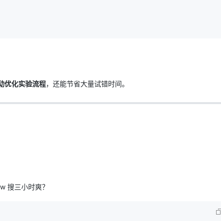
动优化实验流程
，还能节省大量试错时间。
low 搜三小时爽？