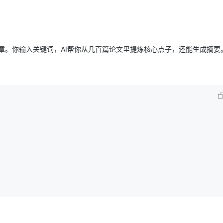
章。你输入关键词，AI帮你从几百篇论文里提炼核心点子，还能生成摘要