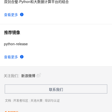
双剑合璧-Python和大数据计算平台的结合
查看更多
推荐镜像
python-release
查看更多
关注我们：
新浪微博
联系我们
文档
|
开发者社区
|
天池大赛
|
培训与认证