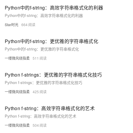
Python中的f-string：高效字符串格式化的利器
Python中的f-string：高效字符串格式化的利器
Star时光
664
Python中的f-string：更优雅的字符串格式化
Python中的f-string：更优雅的字符串格式化
一缕微风绕指柔
511
Python f-strings：更优雅的字符串格式化技巧
Python f-strings：更优雅的字符串格式化技巧
一缕微风绕指柔
425
Python f-string：高效字符串格式化的艺术
Python f-string：高效字符串格式化的艺术
一缕微风绕指柔
504