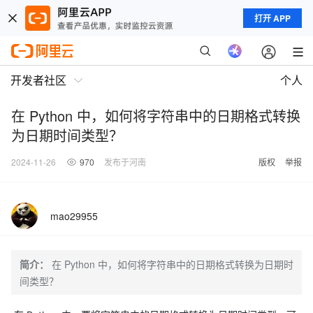
打开 APP
开发者社区
个人
在 Python 中，如何将字符串中的日期格式转换
为日期时间类型？
2024-11-26
970
发布于河南
版权
举报
mao29955
简介：
在 Python 中，如何将字符串中的日期格式转换为日期时
间类型？