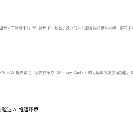
建可验证 AI 推理环境