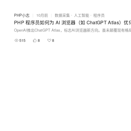
PHP小志
|
10月前
|
数据采集
人工智能
程序员
PHP 程序员如何为 AI 浏览器（如 ChatGPT Atlas）
515
8
8